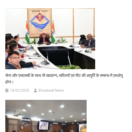
सेना और एसएसबी के साथ भी खाद्यान्न, सब्जियों एवं मीट की आपूर्ति के सम्बन्ध में एमओयू
होगा।
18/02/2025
Bhaukaal News