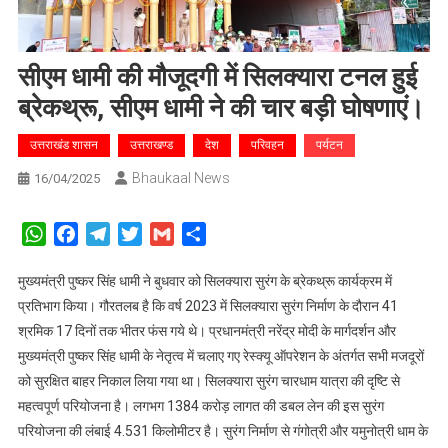
सीएम धामी की मौजूदगी में सिलक्यारा टनल हुई
ब्रेकथ्रू, सीएम धामी ने की चार बड़ी घोषणाएं।
उत्तराखंड शासन
उत्तराखण्ड
देश
परिवहन
पर्यटन
Bhaukaal News
16/04/2025
WhatsApp
Facebook
Telegram
Twitter
Gmail
Share
मुख्यमंत्री पुष्कर सिंह धामी ने बुधवार को सिलक्यारा सुरंग के ब्रेकथ्रू कार्यक्रम में
प्रतिभाग किया। गौरतलब है कि वर्ष 2023 में सिलक्यारा सुरंग निर्माण के दौरान 41
श्रमिक 17 दिनों तक भीतर फंस गये थे। प्रधानमंत्री नरेंद्र मोदी के मार्गदर्शन और
मुख्यमंत्री पुष्कर सिंह धामी के नेतृत्व में चलाए गए रेस्क्यू ऑपरेशन के अंतर्गत सभी मजदूरों
को सुरक्षित बाहर निकाल लिया गया था। सिलक्यारा सुरंग चारधाम यात्रा की दृष्टि से
महत्वपूर्ण परियोजना है। लगभग 1384 करोड़ लागत की डबल लेन की इस सुरंग
परियोजना की लंबाई 4.531 किलोमीटर है। सुरंग निर्माण से गंगोत्री और यमुनोत्री धाम के