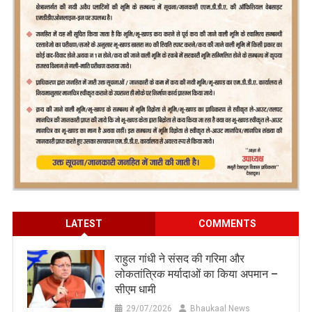
LATEST
COMMENTS
राहुल गांधी ने संसद की गरिमा और
लोकतांत्रिक मर्यादाओं का किया अपमान –
सीएम धामी
29/07/2026
Bhaukaal News