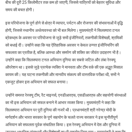
बीच की दूरी 25 किलोमीटर तक कम हो जाएगी, जिससे यात्रियों को बेहतर सुविधा और
समय की बचत होगी।
इस परियोजना के पूर्ण होने से क्षेत्र में व्यापार, पर्यटन और रोजगार की संभावनाओं में वृद्धि
होगी, जिससे स्थानीय अर्थव्यवस्था को भी बल मिलेगा। मुख्यमंत्री ने सिलक्यारा टनल
ब्रेकथ्रू के अवसर पर परियोजना से जुड़े सभी इंजीनियरों, तकनीकी विशेषज्ञों, श्रमिकों
को बधाई दी। उन्होंने कहा कि यह ऐतिहासिक अवसर न केवल उन्नत इंजीनियरिंग की
सफलता का प्रतीक है, बल्कि आस्था और समर्पण की शक्ति का जीवंत उदाहरण भी है।
उन्होंने कहा कि सिलक्यारा टनल अभियान दुनिया का सबसे जटिल और लंबा रेस्क्यू
ऑपरेशन था। इससे जुड़े प्रत्येक व्यक्ति ने मानवता और टीम वर्क की एक अद्भुत मिसाल
कायम की। यह घटना तकनीकी और मानवीय संकल्प की वास्तविक परीक्षा थी, सभी ने
एकजुट होकर इस अभियान को सफल बनाया।
उन्होंने समस्त रेस्क्यू टीम, रैट माइनर्स, एनडीआरएफ, एसडीआरएफ और सहयोगी संस्थाओं
का भी इस अभियान को सफल बनाने में आभार व्यक्त किया। मुख्यमंत्री ने कहा कि
सिलक्यारा अभियान पर पूरी दुनिया की नजरें थी। प्रधानमंत्री श्री नरेन्द्र मोदी के
मार्गदर्शन और भारत सरकार के पूर्ण सहयोग के चलते राज्य सरकार ने इस चुनौतीपूर्ण
अभियान को सफलता पूर्वक संचालित किया। इस रेस्क्यू अभियान में देश और दुनिया में