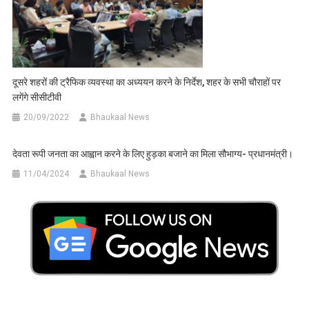
दूसरे शहरों की ट्रैफिक व्यवस्था का अध्ययन करने के निर्देश, शहर के सभी चौराहों पर
लगेंगे सीसीटीवी
20/09/2022
Bhaukaal News
देवता रूपी जनता का आह्वान करने के लिए हुड़का बजाने का मिला सौभाग्य- प्रधानमंत्री।
11/04/2024
Bhaukaal News