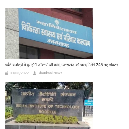
पर्वतीय क्षेत्रों में दूर होगी डॉक्टरों की कमी, उत्तराखंड को जल्द मिलेंगे 245 नए डॉक्टर
03/06/2022
Bhaukaal News