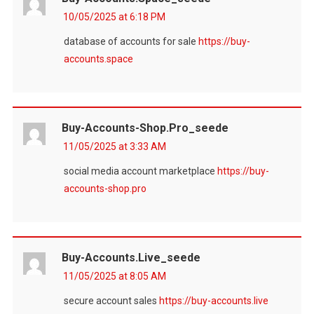
10/05/2025 at 6:18 PM
database of accounts for sale
https://buy-
accounts.space
Buy-Accounts-Shop.pro_seede
11/05/2025 at 3:33 AM
social media account marketplace
https://buy-
accounts-shop.pro
Buy-Accounts.live_seede
11/05/2025 at 8:05 AM
secure account sales
https://buy-accounts.live