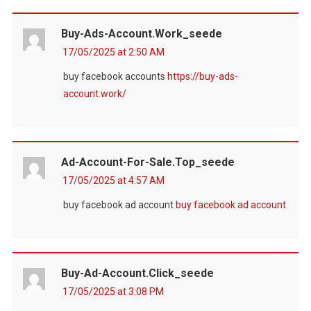
Buy-Ads-Account.work_seede
17/05/2025 at 2:50 AM
buy facebook accounts
https://buy-ads-
account.work/
Ad-Account-For-Sale.top_seede
17/05/2025 at 4:57 AM
buy facebook ad account
buy facebook ad account
Buy-Ad-Account.click_seede
17/05/2025 at 3:08 PM