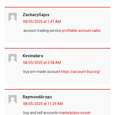
ZacharyGajox
08/05/2025 at 1:41 AM
account trading service
profitable account sales
Kevinalaro
08/05/2025 at 3:58 AM
buy pre-made account
https://account-buy.org/
RaymondArops
08/05/2025 at 11:29 AM
buy and sell accounts
marketplace-social-