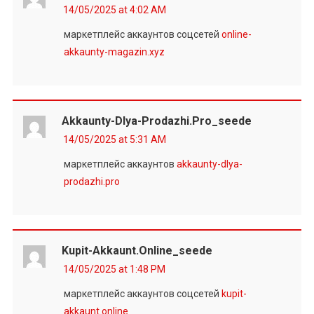
14/05/2025 at 4:02 AM
маркетплейс аккаунтов соцсетей
online-
akkaunty-magazin.xyz
Akkaunty-Dlya-Prodazhi.pro_seede
14/05/2025 at 5:31 AM
маркетплейс аккаунтов
akkaunty-dlya-
prodazhi.pro
Kupit-Akkaunt.online_seede
14/05/2025 at 1:48 PM
маркетплейс аккаунтов соцсетей
kupit-
akkaunt.online