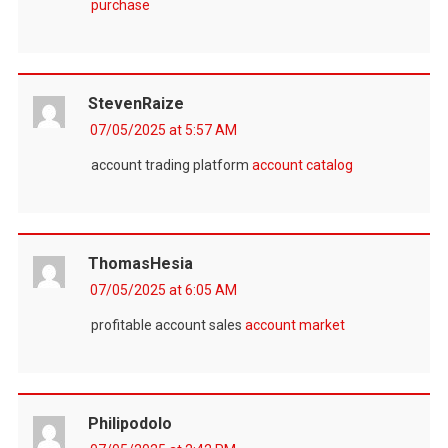
purchase
StevenRaize
07/05/2025 at 5:57 AM
account trading platform
account catalog
ThomasHesia
07/05/2025 at 6:05 AM
profitable account sales
account market
Philipodolo