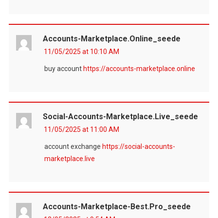
Accounts-Marketplace.online_seede
11/05/2025 at 10:10 AM
buy account
https://accounts-marketplace.online
Social-Accounts-Marketplace.live_seede
11/05/2025 at 11:00 AM
account exchange
https://social-accounts-
marketplace.live
Accounts-Marketplace-Best.pro_seede