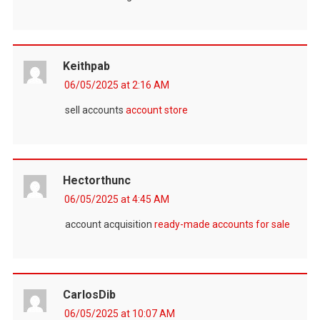
Keithpab
06/05/2025 at 2:16 AM
sell accounts
account store
Hectorthunc
06/05/2025 at 4:45 AM
account acquisition
ready-made accounts for sale
CarlosDib
06/05/2025 at 10:07 AM