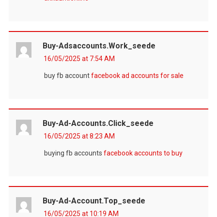
Buy-Adsaccounts.work_seede
16/05/2025 at 7:54 AM
buy fb account
facebook ad accounts for sale
Buy-Ad-Accounts.click_seede
16/05/2025 at 8:23 AM
buying fb accounts
facebook accounts to buy
Buy-Ad-Account.top_seede
16/05/2025 at 10:19 AM