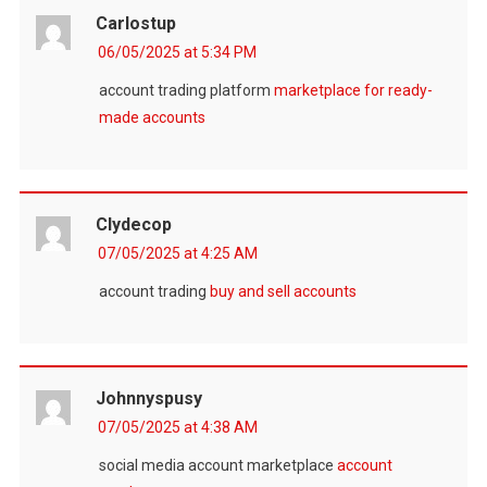
Carlostup
06/05/2025 at 5:34 PM
account trading platform
marketplace for ready-
made accounts
Clydecop
07/05/2025 at 4:25 AM
account trading
buy and sell accounts
Johnnyspusy
07/05/2025 at 4:38 AM
social media account marketplace
account