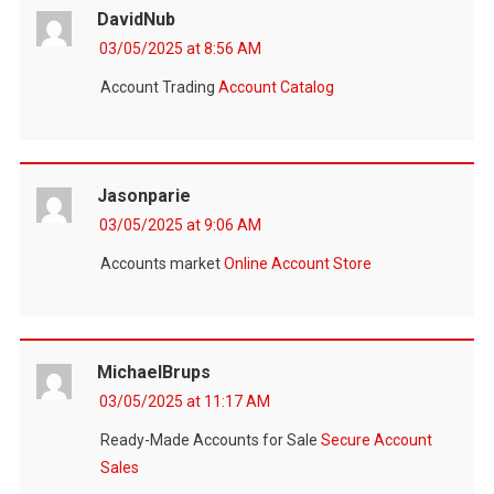
DavidNub
03/05/2025 at 8:56 AM
Account Trading
Account Catalog
Jasonparie
03/05/2025 at 9:06 AM
Accounts market
Online Account Store
MichaelBrups
03/05/2025 at 11:17 AM
Ready-Made Accounts for Sale
Secure Account
Sales