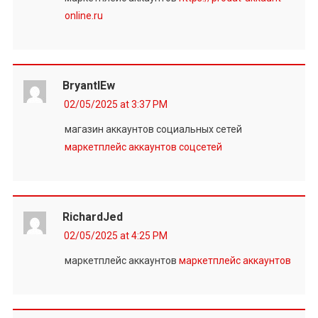
online.ru
BryantlEw
02/05/2025 at 3:37 PM
магазин аккаунтов социальных сетей
маркетплейс аккаунтов соцсетей
RichardJed
02/05/2025 at 4:25 PM
маркетплейс аккаунтов
маркетплейс аккаунтов