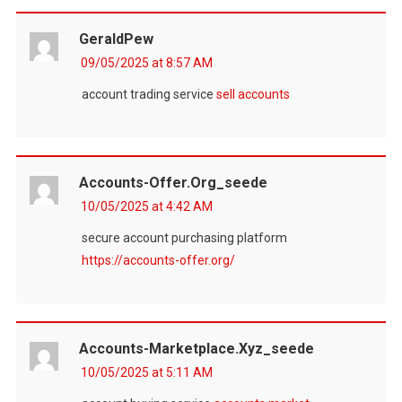
GeraldPew
09/05/2025 at 8:57 AM
account trading service
sell accounts
Accounts-Offer.org_seede
10/05/2025 at 4:42 AM
secure account purchasing platform
https://accounts-offer.org/
Accounts-Marketplace.xyz_seede
10/05/2025 at 5:11 AM