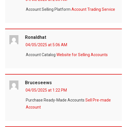
Account Selling Platform
Account Trading Service
Ronaldhat
04/05/2025 at 5:06 AM
Account Catalog
Website for Selling Accounts
Bruceseews
04/05/2025 at 1:22 PM
Purchase Ready-Made Accounts
Sell Pre-made
Account