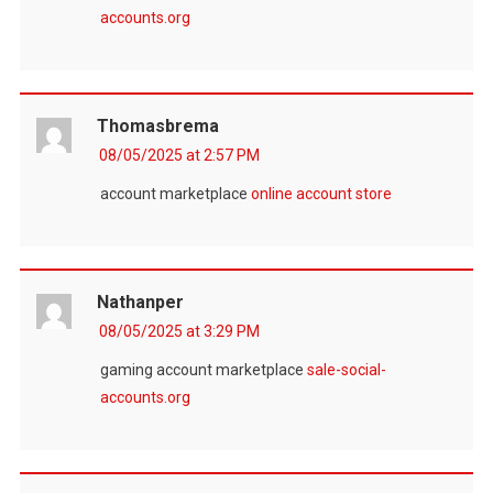
accounts.org
Thomasbrema
08/05/2025 at 2:57 PM
account marketplace
online account store
Nathanper
08/05/2025 at 3:29 PM
gaming account marketplace
sale-social-
accounts.org