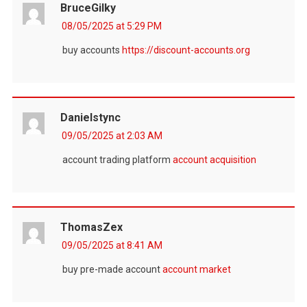
BruceGilky
08/05/2025 at 5:29 PM
buy accounts
https://discount-accounts.org
Danielstync
09/05/2025 at 2:03 AM
account trading platform
account acquisition
ThomasZex
09/05/2025 at 8:41 AM
buy pre-made account
account market