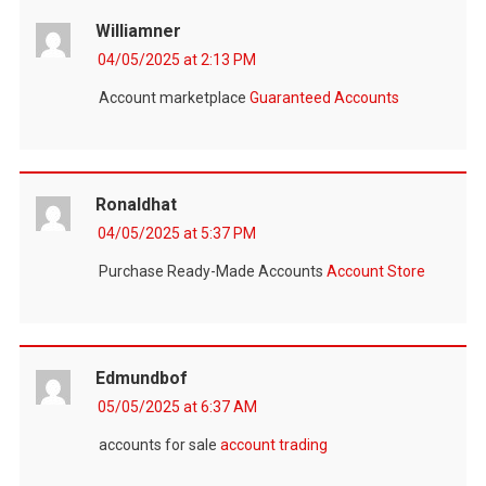
Williamner
04/05/2025 at 2:13 PM
Account marketplace
Guaranteed Accounts
Ronaldhat
04/05/2025 at 5:37 PM
Purchase Ready-Made Accounts
Account Store
Edmundbof
05/05/2025 at 6:37 AM
accounts for sale
account trading