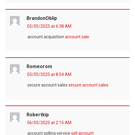
BrandonOblip
05/05/2025 at 6:38 AM
account acquisition
account sale
Romeorom
05/05/2025 at 8:54 AM
secure account sales
secure account sales
Robertkip
06/05/2025 at 2:15 AM
account selling service
sell account