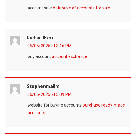
account sale
database of accounts for sale
RichardKen
06/05/2025 at 3:16 PM
buy account
account exchange
Stephenmailm
06/05/2025 at 5:09 PM
website for buying accounts
purchase ready-made
accounts