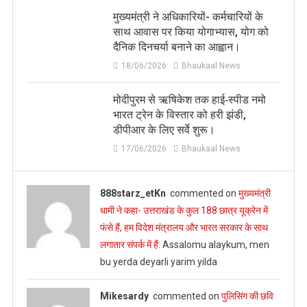
मुख्यमंत्री ने अधिकारियों- कर्मचारियों के
साथ आवास पर किया योगाभ्यास, योग को
दैनिक दिनचर्या बनाने का आह्वान।
18/06/2026
Bhaukaal News
मोदीपुरम से ऋषिकेश तक हाई‑स्पीड नमो
भारत ट्रेन के विस्तार को हरी झंडी,
डीपीआर के लिए सर्वे शुरू।
17/06/2026
Bhaukaal News
888starz_etKn
commented on
मुख्‍यमंत्री
धामी ने कहा- उत्तराखंड के कुल 188 छात्र यूक्रेन में
फंसे हैं, हम विदेश मंत्रालय और भारत सरकार के साथ
लगातार संपर्क में हैं
: Assalomu alaykum, men
bu yerda deyarli yarim yilda
Mikesardy
commented on
पुलिसिंग की छवि