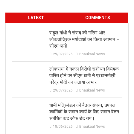
LATEST
COMMENTS
राहुल गांधी ने संसद की गरिमा और
लोकतांत्रिक मर्यादाओं का किया अपमान –
सीएम धामी
29/07/2026
Bhaukaal News
लोकसभा में नकल विरोधी संशोधन विधेयक
पारित होने पर सीएम धामी ने प्रधानमंत्री
नरेंद्र मोदी का जताया आभार
29/07/2026
Bhaukaal News
धामी मंत्रिमंडल की बैठक संपन्न, उपनल
कार्मिकों के समान कार्य के लिए समान वेतन
संबंधित कट ऑफ डेट तय।
18/06/2026
Bhaukaal News