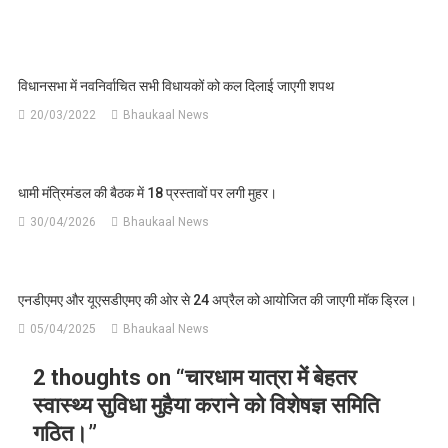
विधानसभा में नवनिर्वाचित सभी विधायकों को कल दिलाई जाएगी शपथ
20/03/2022
Bhaukaal News
धामी मंत्रिमंडल की बैठक में 18 प्रस्तावों पर लगी मुहर।
30/04/2026
Bhaukaal News
एनडीएमए और यूएसडीएमए की ओर से 24 अप्रैल को आयोजित की जाएगी मॉक ड्रिल।
05/04/2025
Bhaukaal News
2 thoughts on “
चारधाम यात्रा में बेहतर
स्वास्थ्य सुविधा मुहैया कराने को विशेषज्ञ समिति
गठित।
”