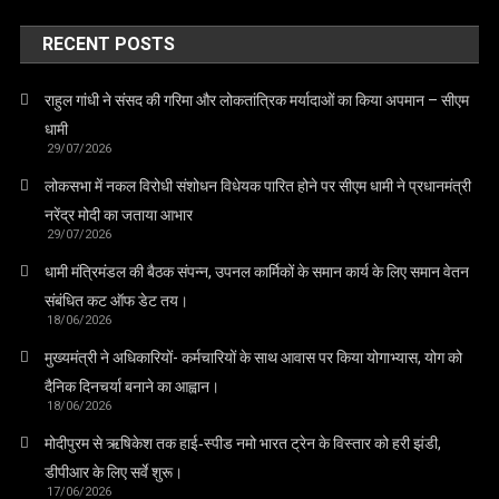
RECENT POSTS
राहुल गांधी ने संसद की गरिमा और लोकतांत्रिक मर्यादाओं का किया अपमान – सीएम
धामी
29/07/2026
लोकसभा में नकल विरोधी संशोधन विधेयक पारित होने पर सीएम धामी ने प्रधानमंत्री
नरेंद्र मोदी का जताया आभार
29/07/2026
धामी मंत्रिमंडल की बैठक संपन्न, उपनल कार्मिकों के समान कार्य के लिए समान वेतन
संबंधित कट ऑफ डेट तय।
18/06/2026
मुख्यमंत्री ने अधिकारियों- कर्मचारियों के साथ आवास पर किया योगाभ्यास, योग को
दैनिक दिनचर्या बनाने का आह्वान।
18/06/2026
मोदीपुरम से ऋषिकेश तक हाई‑स्पीड नमो भारत ट्रेन के विस्तार को हरी झंडी,
डीपीआर के लिए सर्वे शुरू।
17/06/2026