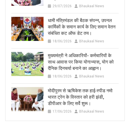
29/07/2026
Bhaukaal News
धामी मंत्रिमंडल की बैठक संपन्न, उपनल
कार्मिकों के समान कार्य के लिए समान वेतन
संबंधित कट ऑफ डेट तय।
18/06/2026
Bhaukaal News
मुख्यमंत्री ने अधिकारियों- कर्मचारियों के
साथ आवास पर किया योगाभ्यास, योग को
दैनिक दिनचर्या बनाने का आह्वान।
18/06/2026
Bhaukaal News
मोदीपुरम से ऋषिकेश तक हाई‑स्पीड नमो
भारत ट्रेन के विस्तार को हरी झंडी,
डीपीआर के लिए सर्वे शुरू।
17/06/2026
Bhaukaal News