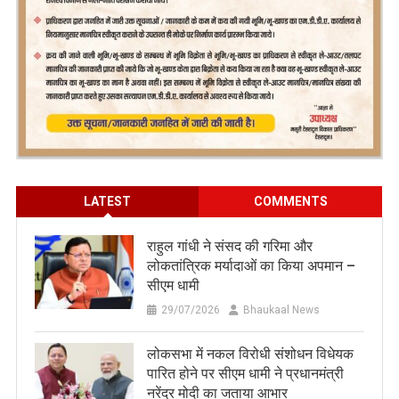
LATEST
COMMENTS
राहुल गांधी ने संसद की गरिमा और
लोकतांत्रिक मर्यादाओं का किया अपमान –
सीएम धामी
29/07/2026
Bhaukaal News
लोकसभा में नकल विरोधी संशोधन विधेयक
पारित होने पर सीएम धामी ने प्रधानमंत्री
नरेंद्र मोदी का जताया आभार