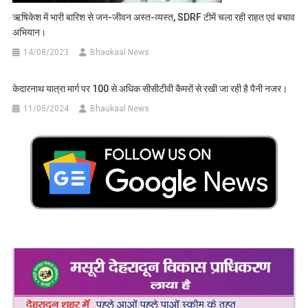
ऋषिकेश में भारी बारिश से जन-जीवन अस्त-व्यस्त, SDRF टीमें चला रही राहत एवं बचाव
अभियान।
14/08/2023
Bhaukaal News
केदारनाथ यात्रा मार्ग पर 100 से अधिक सीसीटीवी कैमरों से रखी जा रही है पैनी नजर।
11/05/2024
Bhaukaal News