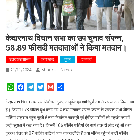
केदारनाथ विधान सभा का उप चुनाव संपन्न,
58.89 फीसदी मतदाताओं ने किया मतदान।
उत्तराखंड शासन
उत्तराखण्ड
चुनाव
राजनीती
Bhaukaal News
21/11/2024
WhatsApp
Facebook
Telegram
Twitter
Gmail
Share
केदारनाथ विधान सभा उप निर्वाचन कुशलतापूर्वक एवं शांतिपूर्ण ढंग से संपन्न कर लिया गया
है। जिसमें 173 पोलिंग बूथ बनाए गए थे तथा मतदान संपन्न कराने के उपरांत सभी पोलिंग
पार्टियां सकुशल पहुंच चुकी हैं तथा निर्वाचन सामग्री एवं ईवीएम मशीनों को स्ट्रांग रूम में
कड़ी सुरक्षा में रखा गया है। जिसमें 166 पोलिंग पार्टियां देर सायं तक ही लौट गई थी तथा
दूरस्थ क्षेत्र की 07 पोलिंग पार्टियां आज वापस लौटी हैं तथा अंतिम पहुंचने वाली पोलिंग