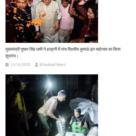
मुख्यमंत्री पुष्कर सिंह धामी ने हल्द्वानी में पांच दिवसीय कुमाऊं द्वार महोत्सव का किया
शुभारंभ।
13/10/2025
Bhaukaal News