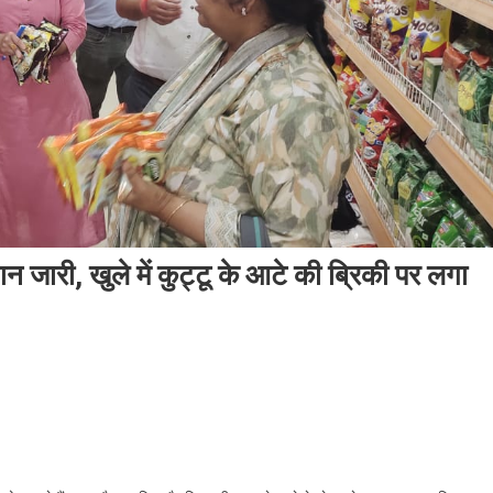
ान जारी, खुले में कुट्टू के आटे की ब्रिकी पर लगा