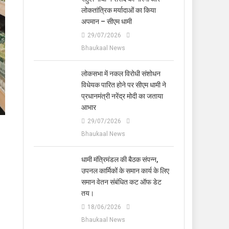
लोकतांत्रिक मर्यादाओं का किया
अपमान – सीएम धामी
29/07/2026
Bhaukaal News
लोकसभा में नकल विरोधी संशोधन
विधेयक पारित होने पर सीएम धामी ने
प्रधानमंत्री नरेंद्र मोदी का जताया
आभार
29/07/2026
Bhaukaal News
धामी मंत्रिमंडल की बैठक संपन्न,
उपनल कार्मिकों के समान कार्य के लिए
समान वेतन संबंधित कट ऑफ डेट
तय।
18/06/2026
Bhaukaal News