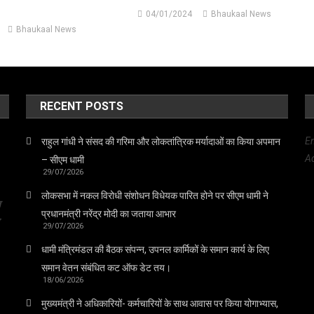
04/01/2024
Bhaukaal News
Bhaukaal News
RECENT POSTS
E
राहुल गांधी ने संसद की गरिमा और लोकतांत्रिक मर्यादाओं का किया अपमान
Ad
– सीएम धामी
29/07/2026
लोकसभा में नकल विरोधी संशोधन विधेयक पारित होने पर सीएम धामी ने
त
प्रधानमंत्री नरेंद्र मोदी का जताया आभार
29/07/2026
धामी मंत्रिमंडल की बैठक संपन्न, उपनल कार्मिकों के समान कार्य के लिए
समान वेतन संबंधित कट ऑफ डेट तय।
18/06/2026
मुख्यमंत्री ने अधिकारियों- कर्मचारियों के साथ आवास पर किया योगाभ्यास,