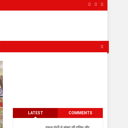
s
LATEST
COMMENTS
राहुल गांधी ने संसद की गरिमा और