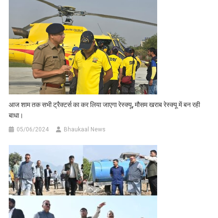
आज शाम तक सभी ट्रैक्टर्स का कर लिया जाएगा रेस्क्यू, मौसम खराब रेस्क्यू में बन रही
बाधा।
05/06/2024
Bhaukaal News