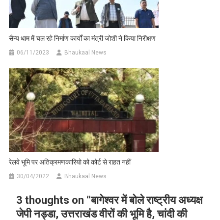
सैन्य धाम में चल रहे निर्माण कार्यों का मंत्री जोशी ने किया निरीक्षण
06/11/2023
Bhaukaal News
रेलवे भूमि पर अतिक्रमणकारियो को कोर्ट से राहत नहीं
30/04/2022
Bhaukaal News
3 thoughts on “
बागेश्वर में बोले राष्ट्रीय अध्यक्ष
जेपी नड्डा, उत्तराखंड वीरों की भूमि है, चांदी की