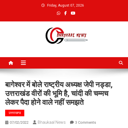
Skip
Friday, August 07, 2026
to
content
Bhaukaal News
बागेश्वर में बोले राष्ट्रीय अध्यक्ष जेपी नड्डा,
उत्तराखंड वीरों की भूमि है, चांदी की चम्मच
लेकर पैदा होने वाले नहीं समझते
उत्तराखण्ड
Bhaukaal News
On
07/02/2022
3 Comments