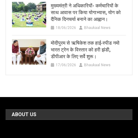
मुख्यमंत्री ने अधिकारियों- कर्मचारियों के
साथ आवास पर किया योगाभ्यास, योग को
दैनिक दिनचर्या बनाने का आह्वान।
18/06/2026
Bhaukaal News
मोदीपुरम से ऋषिकेश तक हाई‑स्पीड नमो
भारत ट्रेन के विस्तार को हरी झंडी,
डीपीआर के लिए सर्वे शुरू।
17/06/2026
Bhaukaal News
ABOUT US