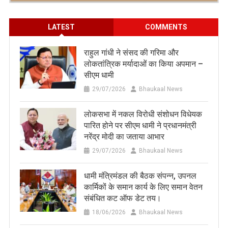
LATEST
COMMENTS
राहुल गांधी ने संसद की गरिमा और
लोकतांत्रिक मर्यादाओं का किया अपमान –
सीएम धामी
29/07/2026
Bhaukaal News
लोकसभा में नकल विरोधी संशोधन विधेयक
पारित होने पर सीएम धामी ने प्रधानमंत्री
नरेंद्र मोदी का जताया आभार
29/07/2026
Bhaukaal News
धामी मंत्रिमंडल की बैठक संपन्न, उपनल
कार्मिकों के समान कार्य के लिए समान वेतन
संबंधित कट ऑफ डेट तय।
18/06/2026
Bhaukaal News