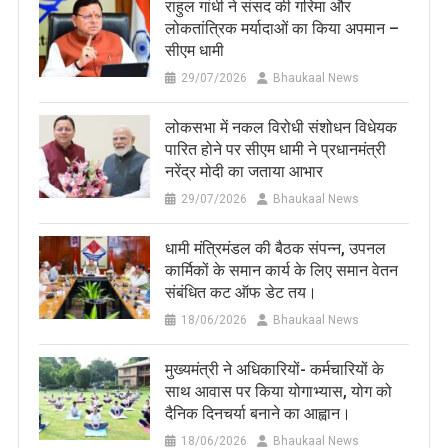
राहुल गांधी ने संसद की गरिमा और
लोकतांत्रिक मर्यादाओं का किया अपमान –
सीएम धामी
29/07/2026
Bhaukaal News
लोकसभा में नकल विरोधी संशोधन विधेयक
पारित होने पर सीएम धामी ने प्रधानमंत्री
नरेंद्र मोदी का जताया आभार
29/07/2026
Bhaukaal News
धामी मंत्रिमंडल की बैठक संपन्न, उपनल
कार्मिकों के समान कार्य के लिए समान वेतन
संबंधित कट ऑफ डेट तय।
18/06/2026
Bhaukaal News
मुख्यमंत्री ने अधिकारियों- कर्मचारियों के
साथ आवास पर किया योगाभ्यास, योग को
दैनिक दिनचर्या बनाने का आह्वान।
18/06/2026
Bhaukaal News