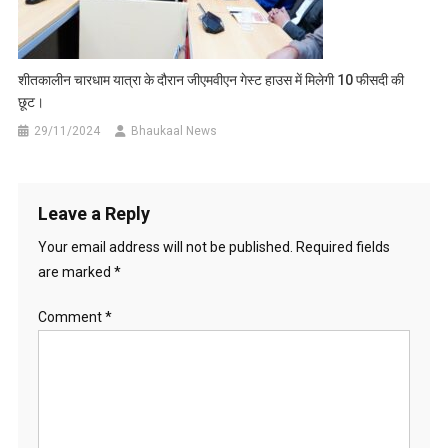
शीतकालीन चारधाम यात्रा के दौरान जीएमवीएन गेस्ट हाउस में मिलेगी 10 फीसदी की
छूट।
29/11/2024
Bhaukaal News
Leave a Reply
Your email address will not be published.
Required fields
are marked
*
Comment
*