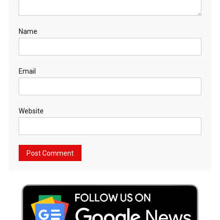
Name
Email
Website