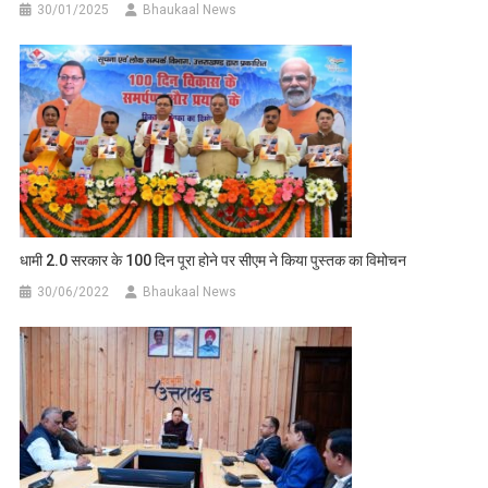
30/01/2025
Bhaukaal News
धामी 2.0 सरकार के 100 दिन पूरा होने पर सीएम ने किया पुस्तक का विमोचन
30/06/2022
Bhaukaal News