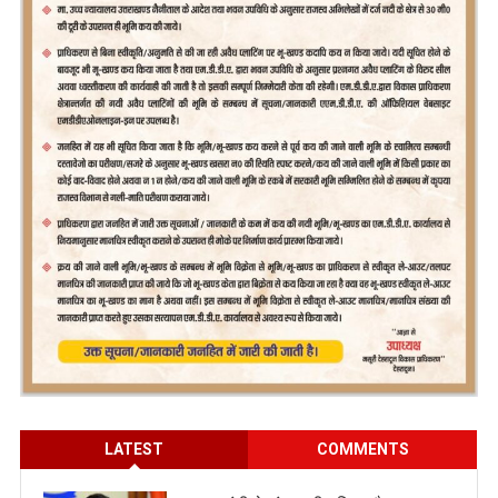
LATEST
COMMENTS