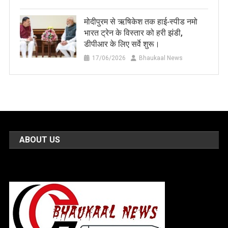
मोदीपुरम से ऋषिकेश तक हाई‑स्पीड नमो
भारत ट्रेन के विस्तार को हरी झंडी,
डीपीआर के लिए सर्वे शुरू।
17/06/2026
Bhaukaal News
ABOUT US