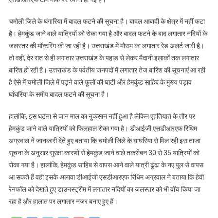
रोका
चमोली जिले के घंगारिया में बादल फटने की सूचना है। बादल आबादी के क्षेत्र में नहीं फटा
गया।
है। हेमकुंड जाने वाले यात्रियों को रोका गया है और बादल फटने के बाद लगातार नदियों के
जलस्तर की मॉन्टरिंग की जा रही है। उत्तराखंड में मौसम का लगातार रेड अलर्ट जारी है।
तो वहीं, देर रात से ही लगातार उत्तराखंड के पहाड़ से लेकर मैदानी इलाकों तक लगातार
बारिश हो रही है। उत्तराखंड के पर्वतीय जनपदों में लगातार तेज बारिश की सूचनाएं आ रही
है ऐसे में चमोली जिले में पड़ने वाले फूलों की घाटी और हेमकुंड साहिब के मुख्य पड़ाव
घांघरिया के समीप बादल फटने की सूचना है।
हालांकि, इस घटना से जान माल का नुकसान नहीं हुआ है लेकिन एहतियात के तौर पर
हेमकुंड जाने वाले यात्रियों को फिलहाल रोका गया है। डीआईजी एसडीआरएफ रिधिम
अग्रवाल ने जानकारी देते हुए बताया कि चमोली जिले के घांघरिया से मिल रही इस ताजा
सूचना के अनुसार सुरक्षा कारणों से हेमकुंड जाने वाले तकरीबन 30 से 35 यात्रियों को
रोका गया है। हालांकि, हेमकुंड साहिब से वापस आने वाले यात्री ढूंढा के नए पुल से वापस
आ सकते हैं वही इसके अलावा डीआईजी एसडीआरएफ रिधिम अग्रवाल ने बताया कि हेवी
रेनफॉल को देखते हुए डाउनस्ट्रीम में लगातार नदियों का जलस्तर को भी वॉच किया जा
रहा है और हालात पर लगातार नजर बनाए हुए हैं।