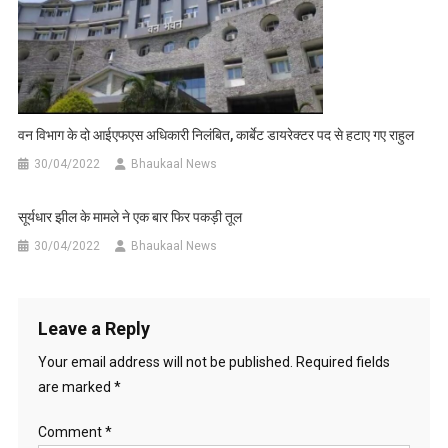
वन विभाग के दो आईएफएस अधिकारी निलंबित, कार्बेट डायरेक्टर पद से हटाए गए राहुल
30/04/2022
Bhaukaal News
सूर्यधार झील के मामले ने एक बार फिर पकड़ी तूल
30/04/2022
Bhaukaal News
Leave a Reply
Your email address will not be published.
Required fields
are marked
*
Comment
*