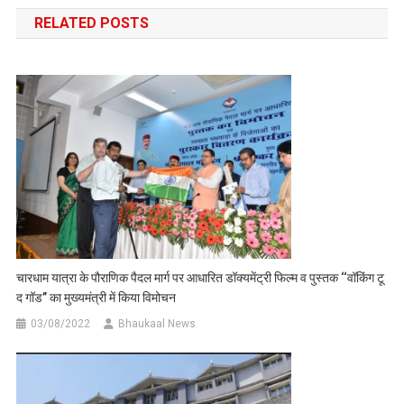
navigation
RELATED POSTS
चारधाम यात्रा के पौराणिक पैदल मार्ग पर आधारित डॉक्यमेंट्री फिल्म व पुस्तक ‘‘वॉकिंग टू
द गॉड’’ का मुख्यमंत्री में किया विमोचन
03/08/2022
Bhaukaal News