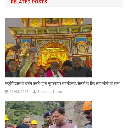
RELATED POSTS
बद्रीविशाल के दर्शन करने पहुंचे सुपरस्टार रजनीकांत, सेल्फी के लिए लगा लोगो का ताता।
12/08/2023
Bhaukaal News