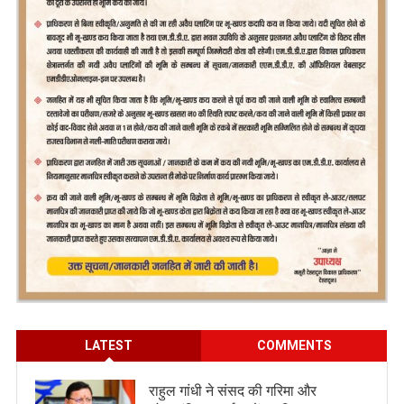
LATEST
COMMENTS
राहुल गांधी ने संसद की गरिमा और