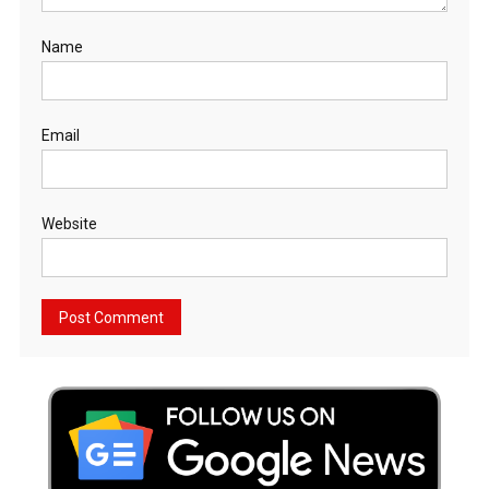
Name
Email
Website