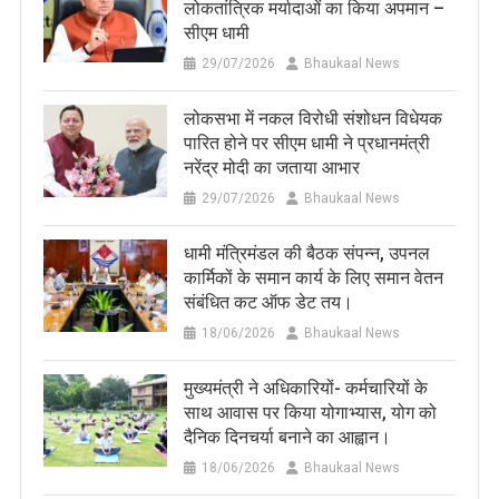
लोकतांत्रिक मर्यादाओं का किया अपमान –
सीएम धामी
29/07/2026
Bhaukaal News
लोकसभा में नकल विरोधी संशोधन विधेयक
पारित होने पर सीएम धामी ने प्रधानमंत्री
नरेंद्र मोदी का जताया आभार
29/07/2026
Bhaukaal News
धामी मंत्रिमंडल की बैठक संपन्न, उपनल
कार्मिकों के समान कार्य के लिए समान वेतन
संबंधित कट ऑफ डेट तय।
18/06/2026
Bhaukaal News
मुख्यमंत्री ने अधिकारियों- कर्मचारियों के
साथ आवास पर किया योगाभ्यास, योग को
दैनिक दिनचर्या बनाने का आह्वान।
18/06/2026
Bhaukaal News