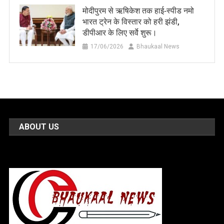
मोदीपुरम से ऋषिकेश तक हाई‑स्पीड नमो
भारत ट्रेन के विस्तार को हरी झंडी,
डीपीआर के लिए सर्वे शुरू।
17/06/2026
Bhaukaal News
ABOUT US