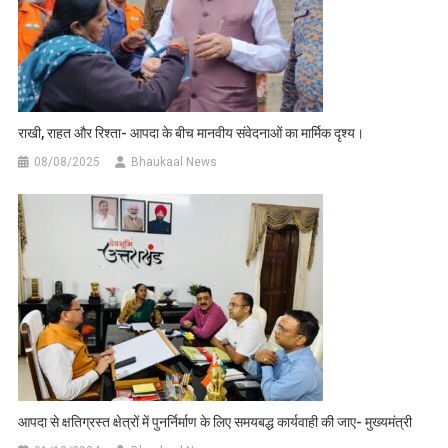
राखी, राहत और रिश्ता- आपदा के बीच मानवीय संवेदनाओं का मार्मिक दृश्य।
08/08/2025
Bhaukaal News
आपदा से क्षतिग्रस्त क्षेत्रों में पुनर्निर्माण के लिए समयबद्ध कार्यवाही की जाए- मुख्यमंत्री