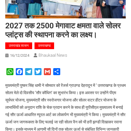
2027 तक 2500 मेगावाट क्षमता वाले सोलर
प्लांट्स की स्थापना करने का लक्ष्य।
उत्तराखंड शासन
उत्तराखण्ड
Bhaukaal News
16/12/2024
WhatsApp
Facebook
Telegram
Twitter
Gmail
Share
मुख्यमंत्री पुष्कर सिंह धामी ने सोमवार को रेंजर्स ग्राउण्ड देहरादून में ‘ उत्तराखण्ड के प्रथम
सोलर मेले दो दिवसीय ‘सौर कौथिग’ का शुभारंभ किया। इस अवसर पर उन्होंने पीएम
सूर्यघर योजना, मुख्यमंत्री सौर स्वरोजगार योजना और सोलर वाटर हीटर योजना के
लाभार्थियों को अनुदान राशि के चेक प्रदान करने के साथ ही यूपीसीएल मुख्यालय में बनाई
गई सौर ऊर्जा आधारित म्यूरल आर्ट का लोकार्पण भी मुख्यमंत्री ने किया। मुख्यमंत्री ने सौर
ऊर्जा जन जागरूकता के लिए चलाई जा रही सोलर वैन को भी हरी झण्डी दिखाकर रवाना
किया। इसके माध्यम में आगामी सौ दिनों तक सोलर ऊर्जा से संबंधित विभिन्न जानकारी