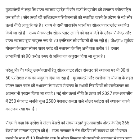
मुख्यमंत्री ने कहा कि राज्य सरकार प्रदेश में सौर उर्जा के प्रयोग को लगातार प्रोत्साहित
कर रही है। सौर ऊर्जा की अधिकतम परियोजनाओं को स्थापित करने के उद्देश्य से नई सौर
ऊर्जा नीति लागू की गई है। राज्य के सभी शासकीय भवनों पर सोलर पावर प्लांट स्थापित
किये जा रहे हैं। राज्य में रूफटॉप सोलर प्लांट लगाने को बढ़ावा देने के उद्देश्य से केंद्र और
राज्य सरकार द्वारा संयुक्त रूप से 70 प्रतिशत की सब्सिडी दी जा रही है। पी०एम० सूर्यघर
योजना के तहत सोलर पावर प्लांट की स्थापना के लिए अभी तक करीब 11 हजार
लाभार्थियों को 90 करोड़ रुपए से अधिक का अनुदान दिया जा चुका है।
घरेलू और गैर घरेलू उपभोक्ताओं हेतु सोलर वाटर हीटर संयत्र की स्थापना पर भी 30 से
50 प्रतिशत तक का अनुदान दिया जा रहा है। मुख्यमंत्री सौर स्वरोजगार योजना के तहत
सोलर पावर प्लांट की स्थापना के माध्यम से राज्य के स्थायी निवासियों को स्वरोजगार का
अवसर भी प्रदान किया जा रहा है। नई सौर ऊर्जा नीति के तहत वर्ष 2027 तक आवासीय
में 250 मेगावाट जबकि कुल 2500 मेगावाट क्षमता वाले सोलर प्लांट्स की स्थापना करने
का लक्ष्य रखा गया है।
सीएम ने कहा कि प्रदेश में सोलर वेंडरों की संख्या बढ़ाते हुए आवासीय क्षेत्र के लिए 365
वेंडरों को मान्यता प्रदान की है। राज्य सरकार ने नेट मीटरिंग की व्यवस्था को भी सरल
बनाने के साथ ही 10 किलोवॉट तक के सोलर सिस्टम को तकनीकी आकलन से बाहर रखा