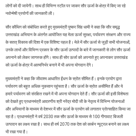
लोगों को दी जायेगी। साथ ही विभिन्न स्टॉल पर जाकर सौर ऊर्जा के क्षेत्र में किए जा रहे
नवोन्मेषी प्रयोगों की जानकारी ली।
सौर कौथिग को संबोधित करते हुए मुख्यमंत्री पुष्कर सिंह धामी ने कहा कि सौर समृद्ध
उत्तराखंड अभियान के अंतर्गत आयोजित यह मेला ऊर्जा सुरक्षा, पर्यावरण संरक्षण और राज्य
के सतत् विकास की दिशा में एक विशिष्ट पहल है। मेले में सौर ऊर्जा से जुड़ी सभी योजनाओं,
उनके लाभों और विभिन्न प्रकार के सौर ऊर्जा उत्पादों के बारे में जानकारी से लोग सौर ऊर्जा
अपनाने को लेकर जागरुक होंगे। साथ ही सोर ऊर्जा को अपनाते हुए अपनाकर उत्तराखंड
को ऊर्जा के क्षेत्र में आत्मनिर्भर बनाने में भी अपना योगदान देंगे।
मुख्यमंत्री ने कहा कि जीवाश्म आधारित ईंधन के स्रोत सीमित हैं। इनके प्रयोग द्वारा
पर्यावरण को बहुत अधिक नुकसान पहुंचता है। सौर ऊर्जा के स्रोत असीमित हैं और ये
हमारे पर्यावरण को संरक्षित रखने में भी अपना योगदान देते हैं। सौर ऊर्जा की इसी विशेषता
को देखते हुए प्रधानमंत्री आदरणीय श्री नरेंद्र मोदी जी के नेतृत्व में विभिन्न योजनाओं
और अभियानों के माध्यम से देशभर में सौर ऊर्जा के प्रयोग को लगातार प्रोत्साहित किया जा
रहा है। प्रधानमंत्री ने वर्ष 2030 तक सौर ऊर्जा के माध्यम से 100 गीगावाट बिजली
उत्पादन का लक्ष्य रखा है। साथ ही वर्ष 2070 तक देश को कार्बन न्यूट्रल बनाने का लक्ष्य
भी रखा गया है।