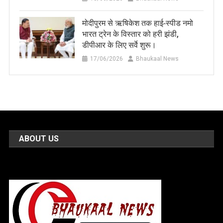
मोदीपुरम से ऋषिकेश तक हाई‑स्पीड नमो
भारत ट्रेन के विस्तार को हरी झंडी,
डीपीआर के लिए सर्वे शुरू।
17/06/2026
Bhaukaal News
ABOUT US