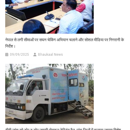
नेपाल से लगी सीमाओं पर सघन चेकिंग अभियान चलाने और सोशल मीडिया पर निगरानी के
निर्देश।
09/09/2025
Bhaukaal News
टीबी जांच को डोर टू डोर जाएगी मोबाइल टेस्टिंग वैन, पांच जिलों में चलाया जाएगा विशेष