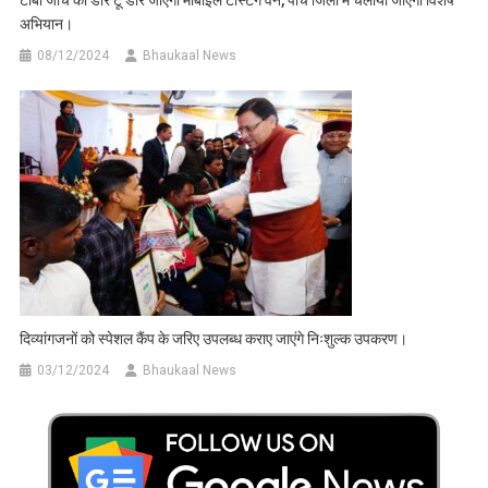
अभियान।
08/12/2024
Bhaukaal News
दिव्यांगजनों को स्पेशल कैंप के जरिए उपलब्ध कराए जाएंगे निःशुल्क उपकरण।
03/12/2024
Bhaukaal News