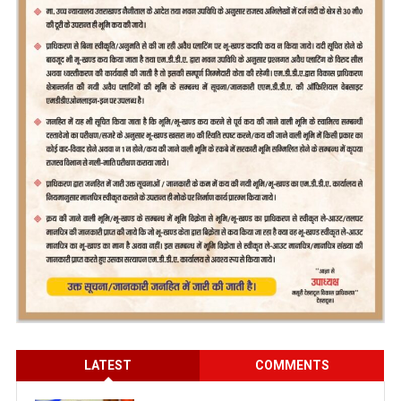
LATEST
COMMENTS