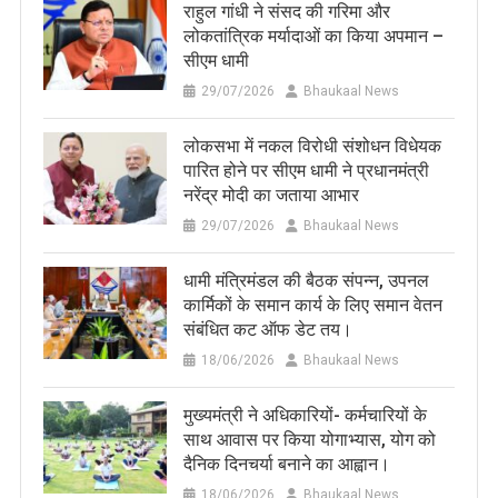
राहुल गांधी ने संसद की गरिमा और
लोकतांत्रिक मर्यादाओं का किया अपमान –
सीएम धामी
29/07/2026
Bhaukaal News
लोकसभा में नकल विरोधी संशोधन विधेयक
पारित होने पर सीएम धामी ने प्रधानमंत्री
नरेंद्र मोदी का जताया आभार
29/07/2026
Bhaukaal News
धामी मंत्रिमंडल की बैठक संपन्न, उपनल
कार्मिकों के समान कार्य के लिए समान वेतन
संबंधित कट ऑफ डेट तय।
18/06/2026
Bhaukaal News
मुख्यमंत्री ने अधिकारियों- कर्मचारियों के
साथ आवास पर किया योगाभ्यास, योग को
दैनिक दिनचर्या बनाने का आह्वान।
18/06/2026
Bhaukaal News