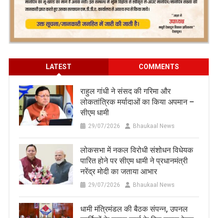
LATEST
COMMENTS
राहुल गांधी ने संसद की गरिमा और
लोकतांत्रिक मर्यादाओं का किया अपमान –
सीएम धामी
29/07/2026
Bhaukaal News
लोकसभा में नकल विरोधी संशोधन विधेयक
पारित होने पर सीएम धामी ने प्रधानमंत्री
नरेंद्र मोदी का जताया आभार
29/07/2026
Bhaukaal News
धामी मंत्रिमंडल की बैठक संपन्न, उपनल