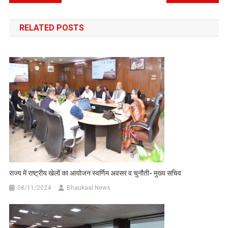
navigation
RELATED POSTS
राज्य में राष्ट्रीय खेलों का आयोजन स्वर्णिम अवसर व चुनौती- मुख्य सचिव
08/11/2024
Bhaukaal News