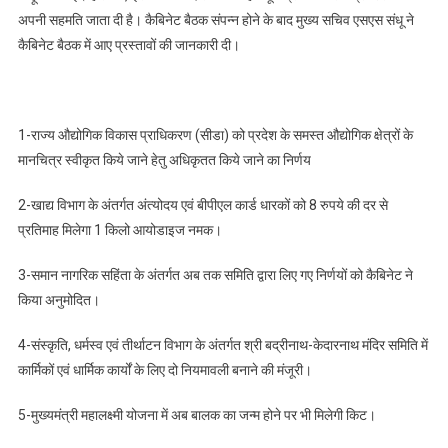
अपनी सहमति जाता दी है। कैबिनेट बैठक संपन्न होने के बाद मुख्य सचिव एसएस संधू ने
कैबिनेट बैठक में आए प्रस्तावों की जानकारी दी।
1-राज्य औद्योगिक विकास प्राधिकरण (सीडा) को प्रदेश के समस्त औद्योगिक क्षेत्रों के
मानचित्र स्वीकृत किये जाने हेतु अधिकृतत किये जाने का निर्णय
2-खाद्य विभाग के अंतर्गत अंत्योदय एवं बीपीएल कार्ड धारकों को 8 रुपये की दर से
प्रतिमाह मिलेगा 1 किलो आयोडाइज नमक।
3-समान नागरिक सहिंता के अंतर्गत अब तक समिति द्वारा लिए गए निर्णयों को कैबिनेट ने
किया अनुमोदित।
4-संस्कृति, धर्मस्व एवं तीर्थाटन विभाग के अंतर्गत श्री बद्रीनाथ-केदारनाथ मंदिर समिति में
कार्मिकों एवं धार्मिक कार्यों के लिए दो नियमावली बनाने की मंजूरी।
5-मुख्यमंत्री महालक्ष्मी योजना में अब बालक का जन्म होने पर भी मिलेगी किट।