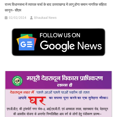
राज्य विधानसभा में व्यापक चर्चा के बाद उत्तराखण्ड में लागू होगा समान नागरिक संहिता
कानून- सीएम
02/02/2024
Bhaukaal News