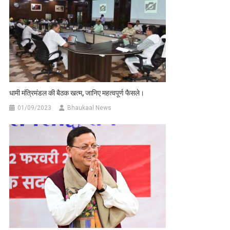
धामी मंत्रिमंडल की बैठक खत्म, जानिए महत्वपूर्ण फैसले।
01/09/2023
Bhaukaal News