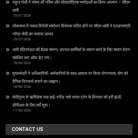
राहुल गांधी ने संसद की गरिमा और लोकतांत्रिक मर्यादाओं का किया अपमान – सीएम
धामी
29/07/2026
लोकसभा में नकल विरोधी संशोधन विधेयक पारित होने पर सीएम धामी ने प्रधानमंत्री
नरेंद्र मोदी का जताया आभार
29/07/2026
धामी मंत्रिमंडल की बैठक संपन्न, उपनल कार्मिकों के समान कार्य के लिए समान वेतन
संबंधित कट ऑफ डेट तय।
18/06/2026
मुख्यमंत्री ने अधिकारियों- कर्मचारियों के साथ आवास पर किया योगाभ्यास, योग को
दैनिक दिनचर्या बनाने का आह्वान।
18/06/2026
मोदीपुरम से ऋषिकेश तक हाई‑स्पीड नमो भारत ट्रेन के विस्तार को हरी झंडी,
डीपीआर के लिए सर्वे शुरू।
17/06/2026
CONTACT US