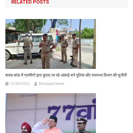
RELATED POSTS
शराब कांड में ग्रामीणों द्वारा छुपाए जा रहे आंकड़े बने पुलिस और स्वास्थ्य विभाग की चुनौती
12/09/2022
Bhaukaal News