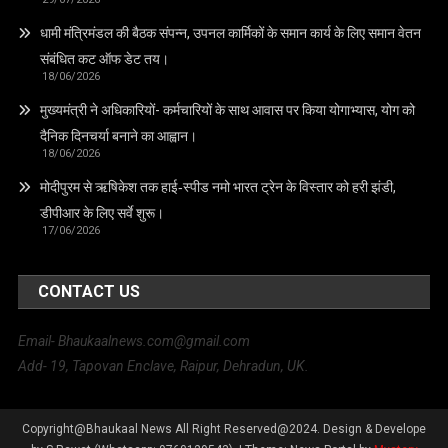
धामी मंत्रिमंडल की बैठक संपन्न, उपनल कार्मिकों के समान कार्य के लिए समान वेतन
संबंधित कट ऑफ डेट तय।
18/06/2026
मुख्यमंत्री ने अधिकारियों- कर्मचारियों के साथ आवास पर किया योगाभ्यास, योग को
दैनिक दिनचर्या बनाने का आह्वान।
18/06/2026
मोदीपुरम से ऋषिकेश तक हाई‑स्पीड नमो भारत ट्रेन के विस्तार को हरी झंडी,
डीपीआर के लिए सर्वे शुरू।
17/06/2026
CONTACT US
Email- Bhaukaalnews.com@gmail.com
Add- 19, Tapovan Enclave, Raipur, Dehradun, UK.
Copyright@Bhaukaal News All Right Reserved@2024. Design & Develope