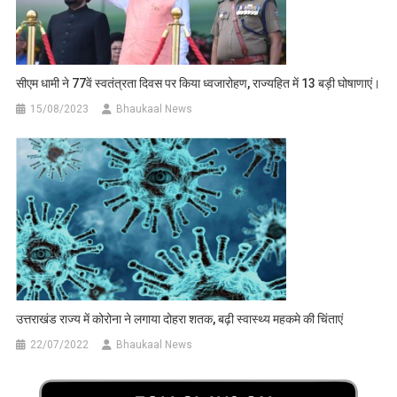
सीएम धामी ने 77वें स्वतंत्रता दिवस पर किया ध्वजारोहण, राज्यहित में 13 बड़ी घोषाणाएं।
15/08/2023
Bhaukaal News
उत्तराखंड राज्य में कोरोना ने लगाया दोहरा शतक, बढ़ी स्वास्थ्य महकमे की चिंताएं
22/07/2022
Bhaukaal News