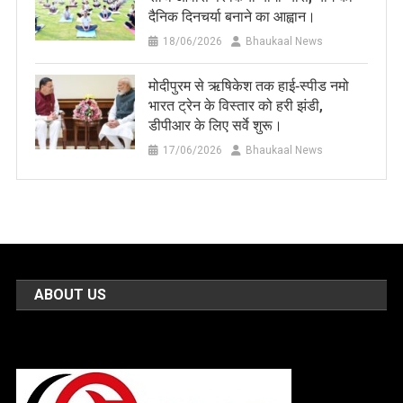
दैनिक दिनचर्या बनाने का आह्वान।
18/06/2026
Bhaukaal News
मोदीपुरम से ऋषिकेश तक हाई‑स्पीड नमो
भारत ट्रेन के विस्तार को हरी झंडी,
डीपीआर के लिए सर्वे शुरू।
17/06/2026
Bhaukaal News
ABOUT US