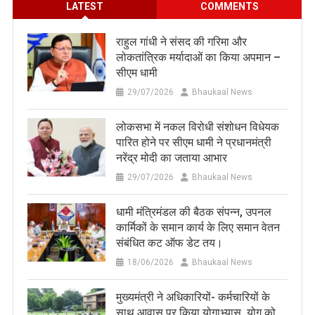
LATEST
COMMENTS
राहुल गांधी ने संसद की गरिमा और
लोकतांत्रिक मर्यादाओं का किया अपमान –
सीएम धामी
29/07/2026
Bhaukaal News
लोकसभा में नकल विरोधी संशोधन विधेयक
पारित होने पर सीएम धामी ने प्रधानमंत्री
नरेंद्र मोदी का जताया आभार
29/07/2026
Bhaukaal News
धामी मंत्रिमंडल की बैठक संपन्न, उपनल
कार्मिकों के समान कार्य के लिए समान वेतन
संबंधित कट ऑफ डेट तय।
18/06/2026
Bhaukaal News
मुख्यमंत्री ने अधिकारियों- कर्मचारियों के
साथ आवास पर किया योगाभ्यास, योग को