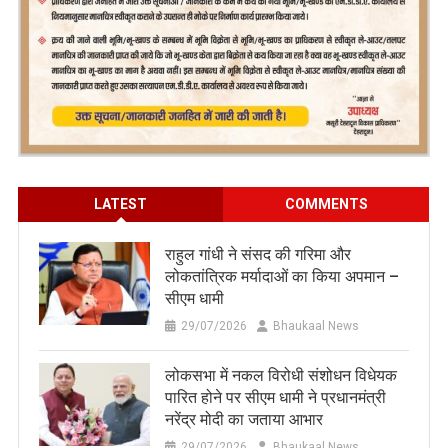
LATEST
COMMENTS
राहुल गांधी ने संसद की गरिमा और
लोकतांत्रिक मर्यादाओं का किया अपमान –
सीएम धामी
29/07/2026
Bhaukaal News
लोकसभा में नकल विरोधी संशोधन विधेयक
पारित होने पर सीएम धामी ने प्रधानमंत्री
नरेंद्र मोदी का जताया आभार
29/07/2026
Bhaukaal News