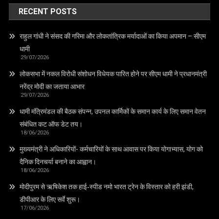
RECENT POSTS
राहुल गांधी ने संसद की गरिमा और लोकतांत्रिक मर्यादाओं का किया अपमान – सीएम
धामी
29/07/2026
लोकसभा में नकल विरोधी संशोधन विधेयक पारित होने पर सीएम धामी ने प्रधानमंत्री
नरेंद्र मोदी का जताया आभार
29/07/2026
धामी मंत्रिमंडल की बैठक संपन्न, उपनल कार्मिकों के समान कार्य के लिए समान वेतन
संबंधित कट ऑफ डेट तय।
18/06/2026
मुख्यमंत्री ने अधिकारियों- कर्मचारियों के साथ आवास पर किया योगाभ्यास, योग को
दैनिक दिनचर्या बनाने का आह्वान।
18/06/2026
मोदीपुरम से ऋषिकेश तक हाई‑स्पीड नमो भारत ट्रेन के विस्तार को हरी झंडी,
डीपीआर के लिए सर्वे शुरू।
17/06/2026