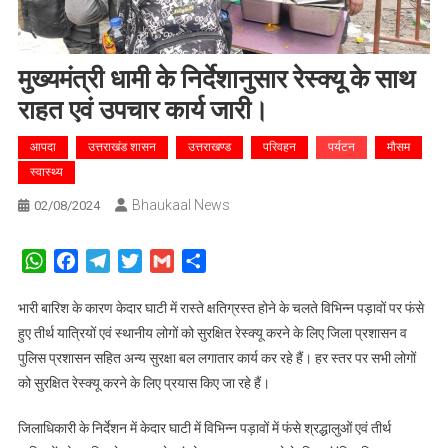
मुख्यमंत्री धामी के निर्देशानुसार रेस्क्यू के साथ
राहत एवं उपचार कार्य जारी।
आपदा
उत्तराखंड शासन
उत्तराखण्ड
परिवहन
पर्यटन
मौसम
स्वास्थ्य
Bhaukaal News
02/08/2024
WhatsApp
Facebook
Telegram
Twitter
Gmail
Share
भारी बारिश के कारण केदार घाटी में रास्ते क्षतिग्रस्त होने के चलते विभिन्न पड़ावों पर फंसे
हुए तीर्थ यात्रियों एवं स्थानीय लोगों को सुरक्षित रेस्क्यू करने के लिए जिला प्रशासन व
पुलिस प्रशासन सहित अन्य सुरक्षा बल लगातार कार्य कर रहे हैं। हर स्तर पर सभी लोगों
को सुरक्षित रेस्क्यू करने के लिए प्रयास किए जा रहे हैं।
जिलाधिकारी के निर्देशन में केदार घाटी में विभिन्न पड़ावों में फंसे श्रद्धालुओं एवं तीर्थ