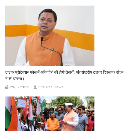
टाइगर प्रोटेक्शन फोर्स में अग्निवीरों की होगी तैनाती, अंतर्राष्ट्रीय टाइगर दिवस पर सीएम
ने की घोषणा।
29/07/2025
Bhaukaal News