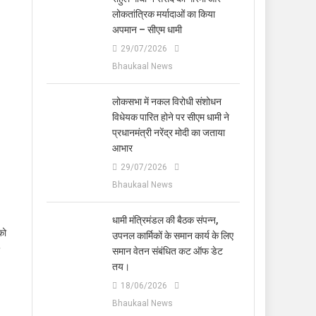
लोकतांत्रिक मर्यादाओं का किया
अपमान – सीएम धामी
29/07/2026
Bhaukaal News
लोकसभा में नकल विरोधी संशोधन
विधेयक पारित होने पर सीएम धामी ने
प्रधानमंत्री नरेंद्र मोदी का जताया
आभार
29/07/2026
Bhaukaal News
धामी मंत्रिमंडल की बैठक संपन्न,
को
उपनल कार्मिकों के समान कार्य के लिए
समान वेतन संबंधित कट ऑफ डेट
तय।
18/06/2026
Bhaukaal News