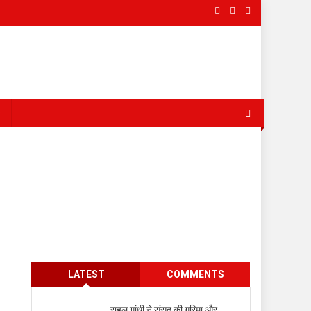
s
LATEST
COMMENTS
राहुल गांधी ने संसद की गरिमा और