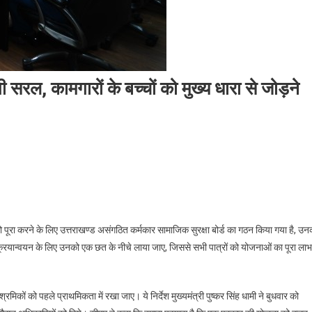
ी सरल, कामगारों के बच्चों को मुख्य धारा से जोड़ने
ं को पूरा करने के लिए उत्तराखण्ड असंगठित कर्मकार सामाजिक सुरक्षा बोर्ड का गठन किया गया है, उन
्रियान्वयन के लिए उनको एक छत के नीचे लाया जाए, जिससे सभी पात्रों को योजनाओं का पूरा लाभ
रमिकों को पहले प्राथमिकता में रखा जाए। ये निर्देश मुख्यमंत्री पुष्कर सिंह धामी ने बुधवार को