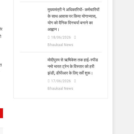
मुख्यमंत्री ने अधिकारियों- कर्मचारियों
के साथ आवास पर किया योगाभ्यास,
योग को दैनिक दिनचर्या बनाने का
और
आह्वान।
ो
18/06/2026
Bhaukaal News
मोदीपुरम से ऋषिकेश तक हाई‑स्पीड
ृत
नमो भारत ट्रेन के विस्तार को हरी
झंडी, डीपीआर के लिए सर्वे शुरू।
17/06/2026
Bhaukaal News