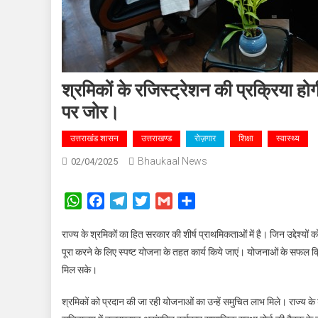
श्रमिकों के रजिस्ट्रेशन की प्रक्रिया होग
पर जोर।
उत्तराखंड शासन
उत्तराखण्ड
रोज़गार
शिक्षा
स्वास्थ्य
Bhaukaal News
02/04/2025
WhatsApp
Facebook
Telegram
Twitter
Gmail
Share
राज्य के श्रमिकों का हित सरकार की शीर्ष प्राथमिकताओं में है। जिन उद्देश्यो
पूरा करने के लिए स्पष्ट योजना के तहत कार्य किये जाएं। योजनाओं के सफल क
मिल सके।
श्रमिकों को प्रदान की जा रही योजनाओं का उन्हें समुचित लाभ मिले। राज्य के श्