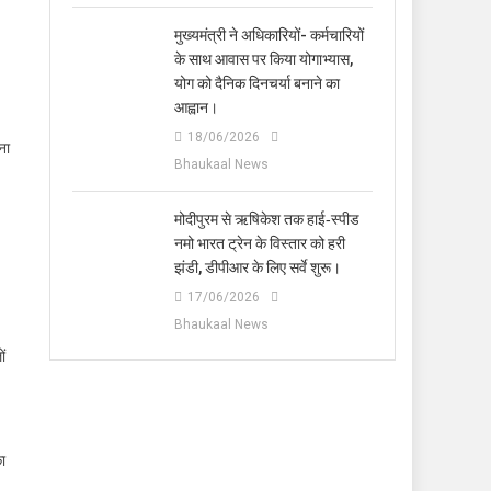
मुख्यमंत्री ने अधिकारियों- कर्मचारियों
के साथ आवास पर किया योगाभ्यास,
योग को दैनिक दिनचर्या बनाने का
आह्वान।
18/06/2026
ना
Bhaukaal News
मोदीपुरम से ऋषिकेश तक हाई‑स्पीड
नमो भारत ट्रेन के विस्तार को हरी
झंडी, डीपीआर के लिए सर्वे शुरू।
17/06/2026
Bhaukaal News
ों
ा