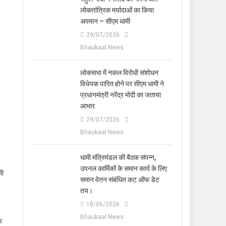
लोकतांत्रिक मर्यादाओं का किया
अपमान – सीएम धामी
29/07/2026
Bhaukaal News
लोकसभा में नकल विरोधी संशोधन
विधेयक पारित होने पर सीएम धामी ने
प्रधानमंत्री नरेंद्र मोदी का जताया
आभार
29/07/2026
Bhaukaal News
धामी मंत्रिमंडल की बैठक संपन्न,
उपनल कार्मिकों के समान कार्य के लिए
सी
समान वेतन संबंधित कट ऑफ डेट
तय।
18/06/2026
Bhaukaal News
र