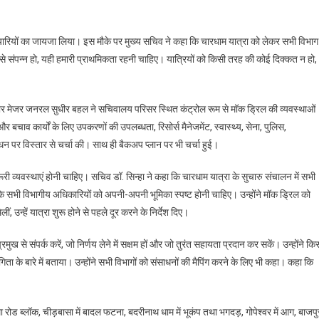
ैयारियों का जायजा लिया। इस मौके पर मुख्य सचिव ने कहा कि चारधाम यात्रा को लेकर सभी विभाग
प से संपन्न हो, यही हमारी प्राथमिकता रहनी चाहिए। यात्रियों को किसी तरह की कोई दिक्कत न हो,
ार मेजर जनरल सुधीर बहल ने सचिवालय परिसर स्थित कंट्रोल रूम से मॉक ड्रिल की व्यवस्थाओं
चाव कार्यों के लिए उपकरणों की उपलब्धता, रिसोर्स मैनेजमेंट, स्वास्थ्य, सेना, पुलिस,
र विस्तार से चर्चा की। साथ ही बैकअप प्लान पर भी चर्चा हुई।
ूरी व्यवस्थाएं होनी चाहिए। सचिव डॉ. सिन्हा ने कहा कि चारधाम यात्रा के सुचारु संचालन में सभी
कि सभी विभागीय अधिकारियों को अपनी-अपनी भूमिका स्पष्ट होनी चाहिए। उन्होंने मॉक ड्रिल को
, उन्हें यात्रा शुरू होने से पहले दूर करने के निर्देश दिए।
रमुख से संपर्क करें, जो निर्णय लेने में सक्षम हों और जो तुरंत सहायता प्रदान कर सकें। उन्होंने कि
 के बारे में बताया। उन्होंने सभी विभागों को संसाधनों की मैपिंग करने के लिए भी कहा। कहा कि
था रोड ब्लॉक, चीड़बासा में बादल फटना, बदरीनाथ धाम में भूकंप तथा भगदड़, गोपेश्वर में आग, बाजपु