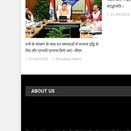
श्रद्धांजलि।
01/09/2025
वनों के संरक्षण के साथ वन सम्पदाओं से राजस्व वृद्धि के
लिए और प्रभावी प्रयास किये जाएं- सीएम
01/04/2025
Bhaukaal News
ABOUT US