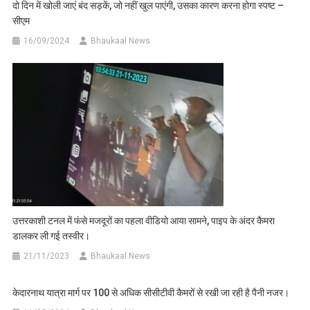
दो दिन में खोली जाएं बंद सड़कें, जो नहीं खुल पाएंगी, उसका कारण करना होगा स्पष्ट –
सीएम
16/09/2024
Bhaukaal News
उत्तरकाशी टनल में फंसे मजदूरों का पहला वीडियो आया सामने, पाइप के अंदर कैमरा
डालकर ली गई तस्वीर।
21/11/2023
Bhaukaal News
केदारनाथ यात्रा मार्ग पर 100 से अधिक सीसीटीवी कैमरों से रखी जा रही है पैनी नजर।