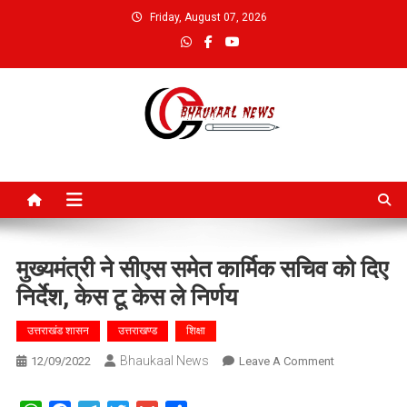
Skip
Friday, August 07, 2026
to
content
Bhaukaal News
मुख्यमंत्री ने सीएस समेत कार्मिक सचिव को दिए
निर्देश, केस टू केस ले निर्णय
उत्तराखंड शासन
उत्तराखण्ड
शिक्षा
Bhaukaal News
On
12/09/2022
Leave A Comment
मुख्यमंत्री
ने