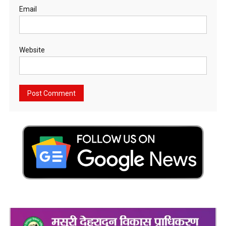
Email
Website