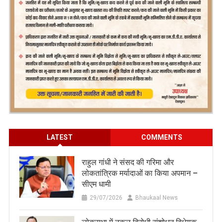
LATEST
COMMENTS
राहुल गांधी ने संसद की गरिमा और
लोकतांत्रिक मर्यादाओं का किया अपमान –
सीएम धामी
29/07/2026
Bhaukaal News