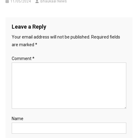
11/05/2024
Bhaukaal News
Leave a Reply
Your email address will not be published.
Required fields
are marked
*
Comment
*
Name