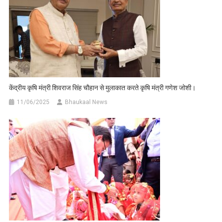
केंद्रीय कृषि मंत्री शिवराज सिंह चौहान से मुलाकात करते कृषि मंत्री गणेश जोशी।
11/06/2025
Bhaukaal News