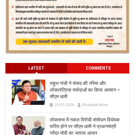
LATEST
COMMENTS
राहुल गांधी ने संसद की गरिमा और
लोकतांत्रिक मर्यादाओं का किया अपमान –
सीएम धामी
29/07/2026
Bhaukaal News
लोकसभा में नकल विरोधी संशोधन विधेयक
पारित होने पर सीएम धामी ने प्रधानमंत्री
नरेंद्र मोदी का जताया आभार