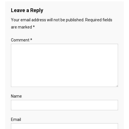
Leave a Reply
Your email address will not be published.
Required fields
are marked
*
Comment
*
Name
Email