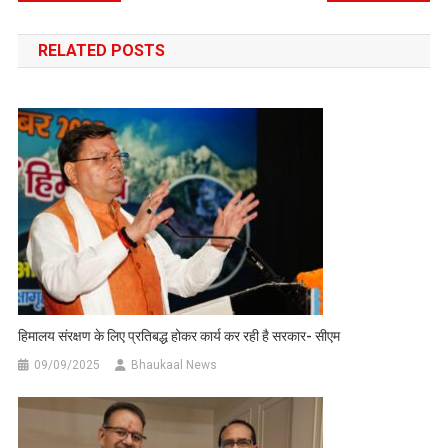
navigation
RELATED POSTS
हिमालय संरक्षण के लिए प्रतिबद्ध होकर कार्य कर रही है सरकार- सीएम
09/09/2025
Bhaukaal News