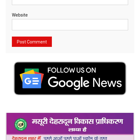
Website