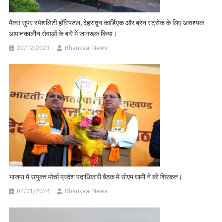
मैक्स सुपर स्पेशलिटी हॉस्पिटल, देहरादून कार्डिएक और ब्रेन स्ट्रोक के लिए आवश्यक
आपातकालीन सेवाओं के बारे में जागरूक किया।
22/12/2023
Bhaukaal News
भाजपा में संयुक्त मोर्चा प्रदेश पदाधिकारी बैठक में सीएम धामी ने की शिरकत।
04/01/2024
Bhaukaal News