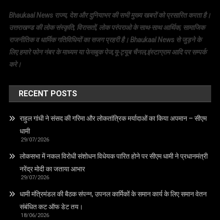
Bhaukaal News राज्य, देश और दुनियाभर की सभी मुख्य खबरों को प्रसारित करता है।
उत्तराखण्ड की लोक संस्कृति, विरासतों, लोक परंपराओ के साथ-साथ आर्थिक, सामाजिक
राजनीतिक व धार्मिक गतिविधियों का सजग प्रहरी है। Bhaukaal News से जुड़ने के
लिए हमारे फोन नंबर के माध्यम या फेसबुक पेज,यू-ट्यूब चैनल,इंस्टाग्राम आदि पर सम्पर्क
करे।
RECENT POSTS
राहुल गांधी ने संसद की गरिमा और लोकतांत्रिक मर्यादाओं का किया अपमान – सीएम
धामी
29/07/2026
लोकसभा में नकल विरोधी संशोधन विधेयक पारित होने पर सीएम धामी ने प्रधानमंत्री
नरेंद्र मोदी का जताया आभार
29/07/2026
धामी मंत्रिमंडल की बैठक संपन्न, उपनल कार्मिकों के समान कार्य के लिए समान वेतन
संबंधित कट ऑफ डेट तय।
18/06/2026