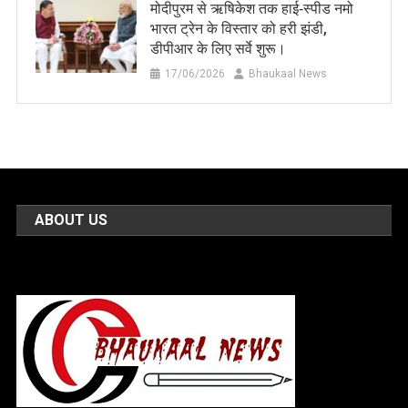
मोदीपुरम से ऋषिकेश तक हाई‑स्पीड नमो
भारत ट्रेन के विस्तार को हरी झंडी,
डीपीआर के लिए सर्वे शुरू।
17/06/2026
Bhaukaal News
ABOUT US