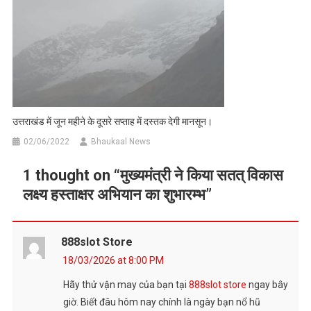
उत्तराखंड में जून महीने के दूसरे सप्ताह में दस्तक देगी मानसून।
02/06/2022
Bhaukaal News
1 thought on “
मुख्यमंत्री ने किया सतत् विकास
लक्ष्य हस्ताक्षर अभियान का शुभारम्भ
”
888slot Store
18/03/2026 at 8:00 PM
Hãy thử vận may của bạn tại
888slot store
ngay bây
giờ. Biết đâu hôm nay chính là ngày bạn nổ hũ