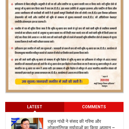
LATEST
COMMENTS
राहुल गांधी ने संसद की गरिमा और
लोकतांत्रिक मर्यादाओं का किया अपमान –