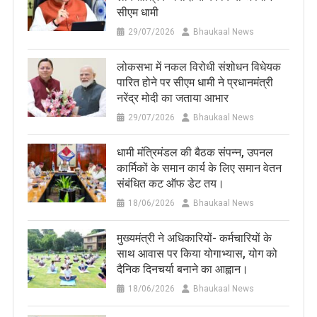
सीएम धामी
29/07/2026
Bhaukaal News
लोकसभा में नकल विरोधी संशोधन विधेयक
पारित होने पर सीएम धामी ने प्रधानमंत्री
नरेंद्र मोदी का जताया आभार
29/07/2026
Bhaukaal News
धामी मंत्रिमंडल की बैठक संपन्न, उपनल
कार्मिकों के समान कार्य के लिए समान वेतन
संबंधित कट ऑफ डेट तय।
18/06/2026
Bhaukaal News
मुख्यमंत्री ने अधिकारियों- कर्मचारियों के
साथ आवास पर किया योगाभ्यास, योग को
दैनिक दिनचर्या बनाने का आह्वान।
18/06/2026
Bhaukaal News