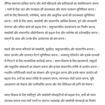
लैंगिक समानता हासिल करना और सभी महिलाओं और बालिकाओं का सशक्तिकरण करना
। सभी के लिए जल और स्वच्छता की उपलब्धता और सतत प्रबंधन सुनिश्चित करना।
सभी के लिए किफायती, भरोसेमंद, सतत और आधुनिक ऊर्जा की उपलब्धता सुनिश्चित
करना। सभी के लिए सतत, समावेशी और संधारणीय आर्थिक विकास, पूर्ण और लाभकारी
रोजगार और उचित कार्य को बढ़ावा देना। समुत्थानशील अवसंरचना का निर्माण करना,
समावेशी और संधारणीय औद्योगीकरण को बढ़ावा देना और नवोन्मेष को प्रोत्साहित करना।
राष्ट्रों के अंदर और उनके बीच असमानता को कम करना।
शहरों और मानव बस्तियों को समावेशी, सुरक्षित, समुत्थानशील और संधारणीय बनाना।
सतत उपभोग और उत्पादन पैटर्न सुनिश्चित करना। जलवायु परिवर्तन और इसके प्रभावों
से निपटने के लिए तात्कालिक कार्रवाई करना। सतत विकास के लिए महासागरों, समुद्रों
और समुद्रीय संसाधनों का संरक्षण करना और इनका संधारणीय तरीके से उपयोग करना।
स्थलीय पारिस्थिकी-तंत्रों का संरक्षण और पुनरुद्धार करना और इनके सतत उपयोग को
बढ़ावा देना, वनों का सतत तरीके से प्रबंधन करना, मरुस्थल-रोधी उपाय करना, भूमि
अवक्रमण को रोकना और प्रतिवर्तित करना और जैव-विविधता की हानि को रोकना।
सतत विकास के लिए शांतिपूर्ण और समावेशी सोसाइटियों को बढ़ावा देना, सभी को न्याय
उपलब्ध कराना तथा सभी स्तरों पर कारगर जवाबदेह और समावेशी संस्थाओं का निर्माण