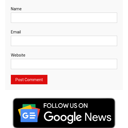
Name
Email
Website