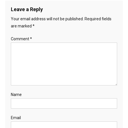
Leave a Reply
Your email address will not be published.
Required fields
are marked
*
Comment
*
Name
Email