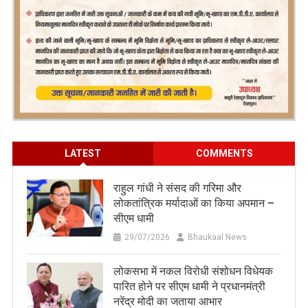
LATEST
COMMENTS
राहुल गांधी ने संसद की गरिमा और
लोकतांत्रिक मर्यादाओं का किया अपमान –
सीएम धामी
29/07/2026
Bhaukaal News
लोकसभा में नकल विरोधी संशोधन विधेयक
पारित होने पर सीएम धामी ने प्रधानमंत्री
नरेंद्र मोदी का जताया आभार