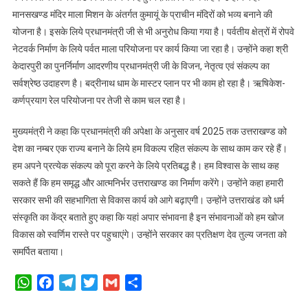
मानसखण्ड मंदिर माला मिशन के अंतर्गत कुमायूं के प्राचीन मंदिरों को भव्य बनाने की
योजना है। इसके लिये प्रधानमंत्री जी से भी अनुरोध किया गया है। पर्वतीय क्षेत्रों में रोपवे
नेटवर्क निर्माण के लिये पर्वत माला परियोजना पर कार्य किया जा रहा है। उन्होंने कहा श्री
केदारपुरी का पुनर्निर्माण आदरणीय प्रधानमंत्री जी के विजन, नेतृत्व एवं संकल्प का
सर्वश्रेष्ठ उदाहरण है। बद्रीनाथ धाम के मास्टर प्लान पर भी काम हो रहा है। ऋषिकेश-
कर्णप्रयाग रेल परियोजना पर तेजी से काम चल रहा है।
मुख्यमंत्री ने कहा कि प्रधानमंत्री की अपेक्षा के अनुसार वर्ष 2025 तक उत्तराखण्ड को
देश का नम्बर एक राज्य बनाने के लिये हम विकल्प रहित संकल्प के साथ काम कर रहे हैं।
हम अपने प्रत्येक संकल्प को पूरा करने के लिये प्रतिबद्ध है। हम विश्वास के साथ कह
सकते हैं कि हम समृद्ध और आत्मनिर्भर उत्तराखण्ड का निर्माण करेंगे। उन्होंने कहा हमारी
सरकार सभी की सहभागिता से विकास कार्य को आगे बढ़ाएगी। उन्होंने उत्तराखंड को धर्म
संस्कृति का केंद्र बताते हुए कहा कि यहां अपार संभावना है इन संभावनाओं को हम खोज
विकास को स्वर्णिम रास्ते पर पहुचाएंगे। उन्होंने सरकार का प्रतिक्षण देव तुल्य जनता को
समर्पित बताया।
WhatsApp
Facebook
Telegram
Twitter
Gmail
Share