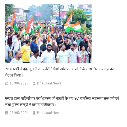
सीएम धामी ने देहरादून में जनप्रतिनिधियों समेत तमाम लोगों के साथ तिरंगा यात्रा का
नेतृत्व किया।
13/08/2025
Bhaukaal News
मेन्टल हैल्थ पॉलिसी पर प्राधिकरण की सख्ती के बाद 97 मानसिक स्वास्थ्य संस्थानो एवं
नशा मुक्ति केन्द्रो ने कराया पंजीकरण।
08/05/2024
Bhaukaal News