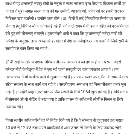
साथ ही प्रधानमंत्री नरेंद्र मोदी के नेतृत्व में राज्य सरकार द्वारा किए गए विकास कार्यों पर
किया
जनता ने मुहर लगाई जनता द्वारा की गई उम्मीदो, आकांक्षाओं, अपेक्षाओं पर हमारी सरकार
पुस्तक
का
निश्चित खरा उतरेगी। उन्होंने कहा बीते 100 दिनों में कई ऐतिहासिक निर्णय एवं राज्य के
विमोचन
विकास हेतु विभिन्न योजनाएं चलाई गई हैं आने वाले समय में भी हम जनहित को प्राथमिकता
देते हुए कई योजनाएं चलाएंगे। मुख्यमंत्री धामी ने कहा कि प्रधानमंत्री नरेंद्र मोदी की
अपेक्षा के अनुसार उत्तराखण्ड को हर क्षेत्र में देश का सर्वश्रेष्ठ राज्य बनाने के लिये सभी के
सहयोग से काम किया जा रहा है।
21वीं सदी का तीसरा दशक निश्चित तौर पर उत्तराखंड का दशक होगा। प्रधानमंत्री
नरेन्द्र मोदी के नेतृत्व में देश में एक नई कार्य संस्कृति एवं कार्य व्यवहार आया है। हम
उत्तराखण्ड में भी कार्यसंस्कृति में सुधार ला रहे हैं। राज्य सरकार पारदर्शिता के साथ विकल्प
रहित संकल्प के साथ कार्य कर रही है। सरलीकरण, समाधान एवं निस्तारीकरण हमारे मूल
मंत्र हैं। उन्होंने कहा भ्रष्टाचार पर रोक लगाने के लिये 1064 शुरू की गई है। सचिवालय
में सोमवार को नो मीटिंग डे रखा गया है ताकि शासन के अधिकारी लोगों से मिलने के लिये
उपलब्ध रहें।
जिला स्तरीय अधिकारियों को भी निर्देश दिये गये हैं कि वे सोमवार से शुक्रवार तक प्रातः
10 बजे से 12 बजे तक अपने कार्यालयों में आम जनता से मिलने के लिये उपलब्ध रहेंगे।