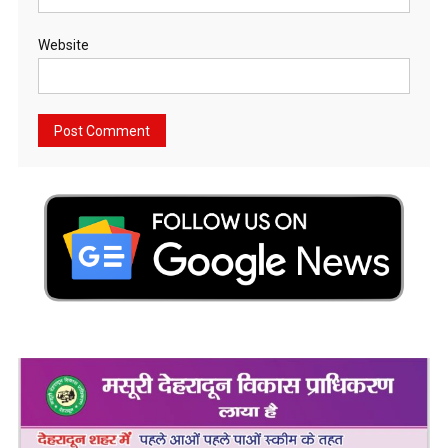
Website