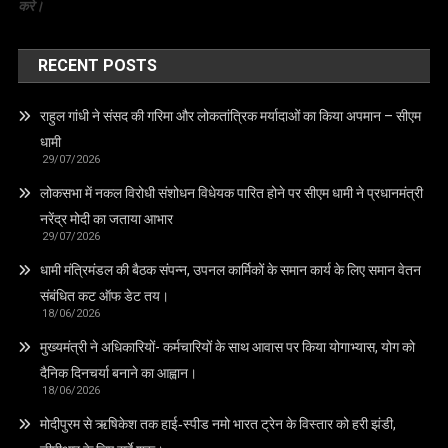
करे।
RECENT POSTS
राहुल गांधी ने संसद की गरिमा और लोकतांत्रिक मर्यादाओं का किया अपमान – सीएम
धामी
29/07/2026
लोकसभा में नकल विरोधी संशोधन विधेयक पारित होने पर सीएम धामी ने प्रधानमंत्री
नरेंद्र मोदी का जताया आभार
29/07/2026
धामी मंत्रिमंडल की बैठक संपन्न, उपनल कार्मिकों के समान कार्य के लिए समान वेतन
संबंधित कट ऑफ डेट तय।
18/06/2026
मुख्यमंत्री ने अधिकारियों- कर्मचारियों के साथ आवास पर किया योगाभ्यास, योग को
दैनिक दिनचर्या बनाने का आह्वान।
18/06/2026
मोदीपुरम से ऋषिकेश तक हाई‑स्पीड नमो भारत ट्रेन के विस्तार को हरी झंडी,