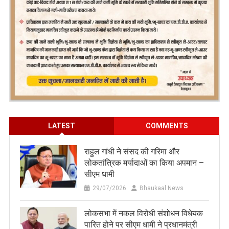
LATEST
COMMENTS
राहुल गांधी ने संसद की गरिमा और
लोकतांत्रिक मर्यादाओं का किया अपमान –
सीएम धामी
29/07/2026
Bhaukaal News
लोकसभा में नकल विरोधी संशोधन विधेयक
पारित होने पर सीएम धामी ने प्रधानमंत्री