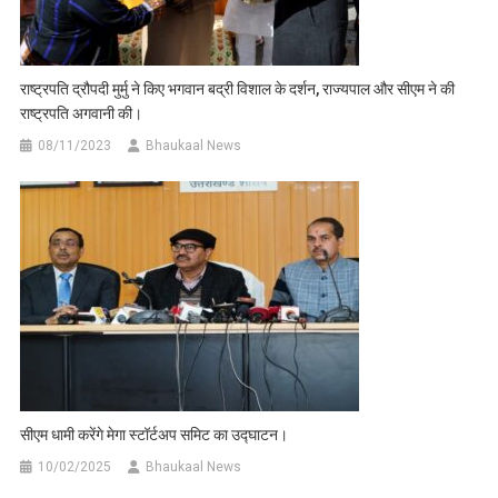
राष्ट्रपति द्रौपदी मुर्मु ने किए भगवान बद्री विशाल के दर्शन, राज्यपाल और सीएम ने की
राष्ट्रपति अगवानी की।
08/11/2023
Bhaukaal News
सीएम धामी करेंगे मेगा स्टॉर्टअप समिट का उद्घाटन।
10/02/2025
Bhaukaal News