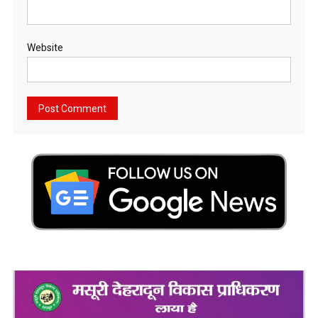
Website