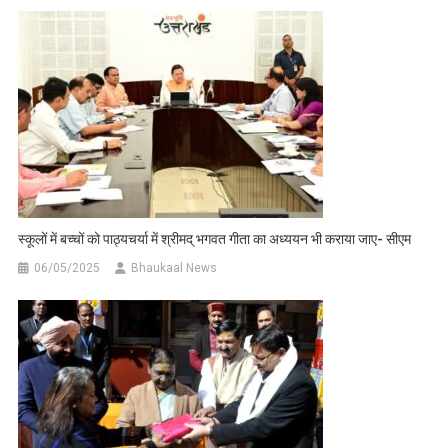
स्कूलों में बच्चों को पाठ्यचर्या में श्रीमद् भगवत गीता का अध्ययन भी कराया जाए- सीएम
06/05/2025
Bhaukaal News