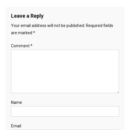
Leave a Reply
Your email address will not be published.
Required fields
are marked
*
Comment
*
Name
Email