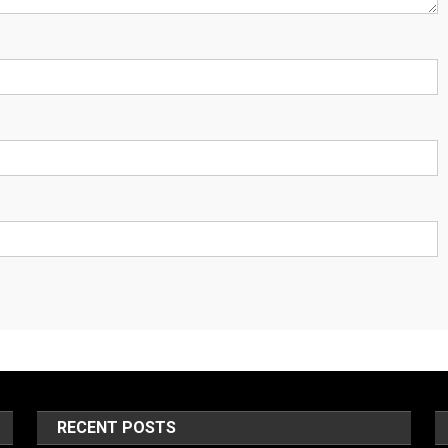
RECENT POSTS