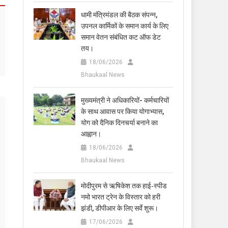
धामी मंत्रिमंडल की बैठक संपन्न,
उपनल कार्मिकों के समान कार्य के लिए
समान वेतन संबंधित कट ऑफ डेट
तय।
18/06/2026
Bhaukaal News
मुख्यमंत्री ने अधिकारियों- कर्मचारियों
के साथ आवास पर किया योगाभ्यास,
योग को दैनिक दिनचर्या बनाने का
आह्वान।
18/06/2026
Bhaukaal News
मोदीपुरम से ऋषिकेश तक हाई‑स्पीड
नमो भारत ट्रेन के विस्तार को हरी
झंडी, डीपीआर के लिए सर्वे शुरू।
17/06/2026