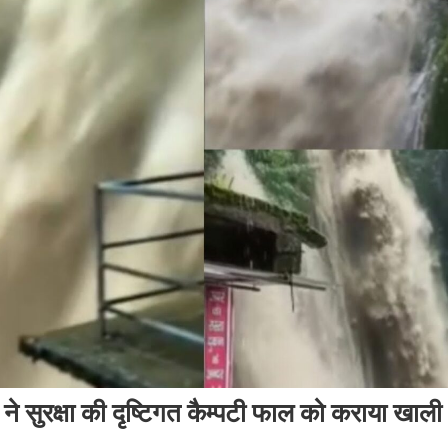
 ने सुरक्षा की दृष्टिगत कैम्पटी फाल को कराया खाली