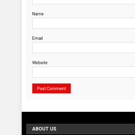
Name
Email
Website
ABOUT US