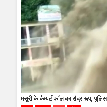
मसूरी के कैम्पटीफॉल का रौद्र रूप, पुलिस