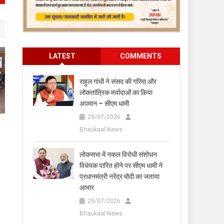
LATEST
COMMENTS
राहुल गांधी ने संसद की गरिमा और
लोकतांत्रिक मर्यादाओं का किया
अपमान – सीएम धामी
29/07/2026
Bhaukaal News
लोकसभा में नकल विरोधी संशोधन
विधेयक पारित होने पर सीएम धामी ने
प्रधानमंत्री नरेंद्र मोदी का जताया
आभार
29/07/2026
Bhaukaal News