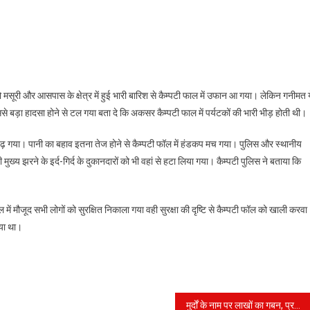
ल
 मसूरी और आसपास के क्षेत्र में हुई भारी बारिश से कैम्पटी फाल में उफान आ गया। लेकिन गनीमत 
से बड़ा हादसा होने से टल गया बता दे कि अकसर कैम्पटी फाल में पर्यटकों की भारी भीड़ होती थी।
 बढ़ गया। पानी का बहाव इतना तेज होने से कैम्पटी फॉल में हंडकप मच गया। पुलिस और स्थानीय
ुख्य झरने के इर्द-गिर्द के दुकानदारों को भी वहां से हटा लिया गया। कैम्पटी पुलिस ने बताया कि
ें मौजूद सभी लोगों को सुरक्षित निकाला गया वही सुरक्षा की दृष्टि से कैम्पटी फॉल को खाली करवा
गया था।
मुर्दों के नाम पर लाखों का गबन, प्रशासन बेखबर, विधायक हुए आग बबूला