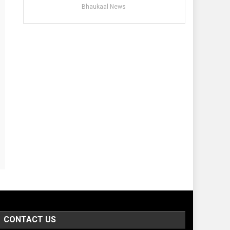
Bhaukaal News
CONTACT US