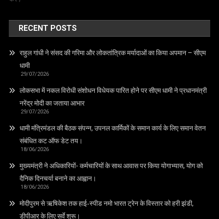
RECENT POSTS
राहुल गांधी ने संसद की गरिमा और लोकतांत्रिक मर्यादाओं का किया अपमान – सीएम
धामी
29/07/2026
लोकसभा में नकल विरोधी संशोधन विधेयक पारित होने पर सीएम धामी ने प्रधानमंत्री
नरेंद्र मोदी का जताया आभार
29/07/2026
धामी मंत्रिमंडल की बैठक संपन्न, उपनल कार्मिकों के समान कार्य के लिए समान वेतन
संबंधित कट ऑफ डेट तय।
18/06/2026
मुख्यमंत्री ने अधिकारियों- कर्मचारियों के साथ आवास पर किया योगाभ्यास, योग को
दैनिक दिनचर्या बनाने का आह्वान।
18/06/2026
मोदीपुरम से ऋषिकेश तक हाई‑स्पीड नमो भारत ट्रेन के विस्तार को हरी झंडी,
डीपीआर के लिए सर्वे शुरू।