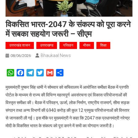
विकसित भारत-2047 के संकल्प को पूरा करने
में सबका सहयोग जरूरी – सीएम
उत्तराखंड शासन
उत्तराखण्ड
परिवहन
मौसम
शिक्षा
Bhaukaal News
08/06/2026
WhatsApp
Facebook
Telegram
Twitter
Gmail
Share
मुख्यमंत्री पुष्कर सिंह धामी ने सोमवार को सचिवालय में आयोजित समीक्षा बैठक में प्रगति
पोर्टल के माध्यम से राज्य की विभिन्न महत्वपूर्ण अवसंरचना एवं विकास परियोजनाओं की
विस्तृत समीक्षा की। बैठक में परिवहन, ऊर्जा, लोक निर्माण, राष्ट्रीय राजमार्ग, सीमा सड़क
संगठन तथा अन्य विभागों की 6940 करोड़ की कुल 12 प्रमुख परियोजनाओं की विस्तार
से जानकारी ली गई। इस मौके पर मुख्यमंत्री ने कहा कि 2047 तक प्रधानमंत्री नरेन्द्र
मोदी के विकसित भारत के संकल्प को पूरा करने में सभी का योगदान जरूरी है।