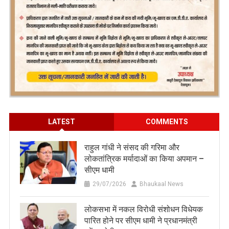
LATEST
COMMENTS
राहुल गांधी ने संसद की गरिमा और
लोकतांत्रिक मर्यादाओं का किया अपमान –
सीएम धामी
29/07/2026
Bhaukaal News
लोकसभा में नकल विरोधी संशोधन विधेयक
पारित होने पर सीएम धामी ने प्रधानमंत्री