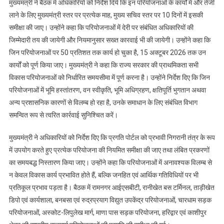
मुख्यमंत्री ने बैठक में अधिकारियों को निर्देश दिये कि इन परियोजनाओं के कार्यों में और तेजी
लाने के लिए मुख्यमंत्री स्तर पर प्रत्येक माह, मुख्य सचिव स्तर पर 10 दिनों में इसकी
समीक्षा की जाए। उन्होंने कहा कि परियोजनाओं में देरी पर संबंधित अधिकारियों की
जिम्मेदारी तय की जायेगी और नियमानुसार सख्त कारवाई भी की जायेगी। उन्होंने कहा कि
जिन परियोजनाओं पर 50 प्रतिशत तक कार्य हो चुका है, 15 अक्टूबर 2026 तक उन
कार्यों को पूर्ण किया जाए। मुख्यमंत्री ने कहा कि राज्य सरकार की प्राथमिकता सभी
विकास परियोजनाओं को निर्धारित समयसीमा में पूर्ण करना है। उन्होंने निर्देश दिए कि जिन
परियोजनाओं में भूमि हस्तांतरण, वन स्वीकृति, भूमि अधिग्रहण, क्षतिपूर्ति भुगतान अथवा
अन्य प्रशासनिक कारणों से विलम्ब हो रहा है, उनके समाधान के लिए संबंधित विभाग
समन्वित रूप से त्वरित कार्रवाई सुनिश्चित करें।
मुख्यमंत्री ने अधिकारियों को निर्देश दिए कि प्रगति पोर्टल को प्रभावी निगरानी तंत्र के रूप
में उपयोग करते हुए प्रत्येक परियोजना की नियमित समीक्षा की जाए तथा लंबित प्रकरणों
का समयबद्ध निस्तारण किया जाए। उन्होंने कहा कि परियोजनाओं में अनावश्यक विलम्ब से
न केवल विकास कार्य प्रभावित होते हैं, बल्कि जनहित एवं आर्थिक गतिविधियों पर भी
प्रतिकूल प्रभाव पड़ता है। बैठक में रामनगर आईएसबीटी, रानीखेत बस टर्मिनल, ताड़ीखेत
डिपो एवं कार्यशाला, बनबसा एवं रुद्रप्रयाग विद्युत उपकेंद्र परियोजनाओं, चारधाम सड़क
परियोजनाओं, अस्कोट-लिपुलेख मार्ग, माणा पास सड़क परियोजना, हरिद्वार एवं काशीपुर