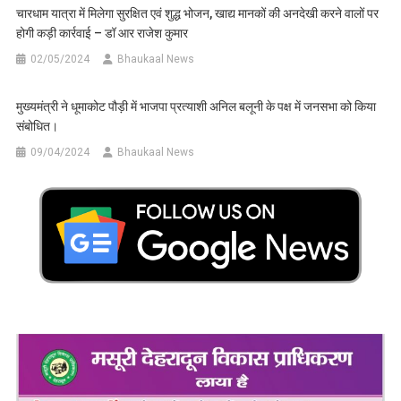
चारधाम यात्रा में मिलेगा सुरक्षित एवं शुद्ध भोजन, खाद्य मानकों की अनदेखी करने वालों पर
होगी कड़ी कार्रवाई – डॉ आर राजेश कुमार
02/05/2024
Bhaukaal News
मुख्यमंत्री ने धूमाकोट पौड़ी में भाजपा प्रत्याशी अनिल बलूनी के पक्ष में जनसभा को किया
संबोधित।
09/04/2024
Bhaukaal News