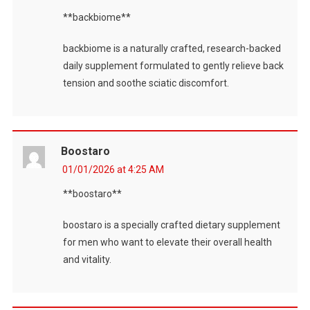
**backbiome**
backbiome is a naturally crafted, research-backed
daily supplement formulated to gently relieve back
tension and soothe sciatic discomfort.
Boostaro
01/01/2026 at 4:25 AM
**boostaro**
boostaro is a specially crafted dietary supplement
for men who want to elevate their overall health
and vitality.