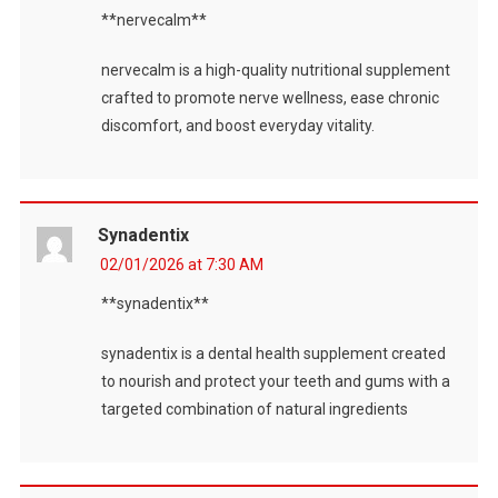
**nervecalm**
nervecalm is a high-quality nutritional supplement
crafted to promote nerve wellness, ease chronic
discomfort, and boost everyday vitality.
Synadentix
02/01/2026 at 7:30 AM
**synadentix**
synadentix is a dental health supplement created
to nourish and protect your teeth and gums with a
targeted combination of natural ingredients