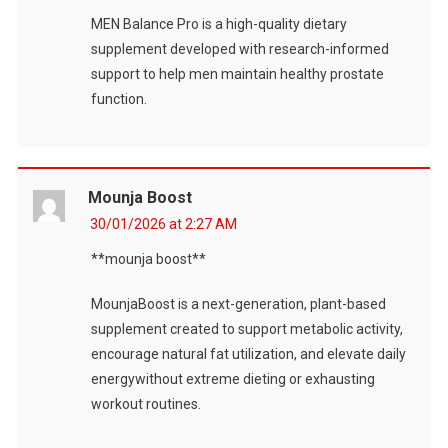
MEN Balance Pro is a high-quality dietary
supplement developed with research-informed
support to help men maintain healthy prostate
function.
Mounja Boost
30/01/2026 at 2:27 AM
**mounja boost**
MounjaBoost is a next-generation, plant-based
supplement created to support metabolic activity,
encourage natural fat utilization, and elevate daily
energywithout extreme dieting or exhausting
workout routines.