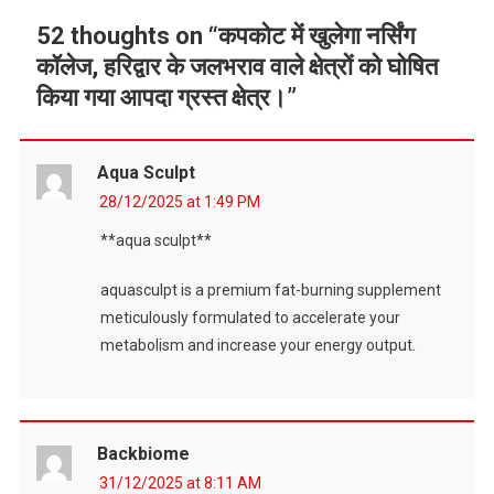
52 thoughts on “
कपकोट में खुलेगा नर्सिंग
कॉलेज, हरिद्वार के जलभराव वाले क्षेत्रों को घोषित
किया गया आपदा ग्रस्त क्षेत्र।
”
Aqua Sculpt
28/12/2025 at 1:49 PM
**aqua sculpt**
aquasculpt is a premium fat-burning supplement
meticulously formulated to accelerate your
metabolism and increase your energy output.
Backbiome
31/12/2025 at 8:11 AM