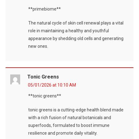
**primebiome**
The natural cycle of skin cell renewal plays a vital
role in maintaining a healthy and youthful
appearance by shedding old cells and generating
new ones.
Tonic Greens
05/01/2026 at 10:10 AM
**tonic greens**
tonic greens is a cutting-edge health blend made
with a rich fusion of natural botanicals and
superfoods, formulated to boost immune
resilience and promote daily vitality.