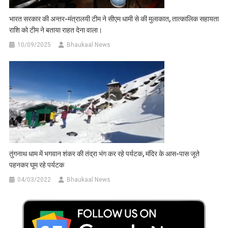
भारत सरकार की अन्तर-मंत्रालयी टीम ने सीएम धामी से की मुलाकात, तात्कालिक सहायता
राशि को टीम ने बताया राहत देना वाला।
10/09/2025
Bhaukaal News
तुंगनाथ धाम में भगवान शंकर की तंद्रा भंग कर रहे पर्यटक, मंदिर के आस-पास जूते
पहनकर घूम रहे पर्यटक
04/03/2022
Bhaukaal News