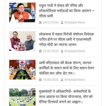
राहुल गांधी ने संसद की गरिमा और
लोकतांत्रिक मर्यादाओं का किया अपमान –
सीएम धामी
29/07/2026
Bhaukaal News
लोकसभा में नकल विरोधी संशोधन विधेयक
पारित होने पर सीएम धामी ने प्रधानमंत्री
नरेंद्र मोदी का जताया आभार
29/07/2026
Bhaukaal News
धामी मंत्रिमंडल की बैठक संपन्न, उपनल
कार्मिकों के समान कार्य के लिए समान वेतन
संबंधित कट ऑफ डेट तय।
18/06/2026
Bhaukaal News
मुख्यमंत्री ने अधिकारियों- कर्मचारियों के
साथ आवास पर किया योगाभ्यास, योग को
दैनिक दिनचर्या बनाने का आह्वान।