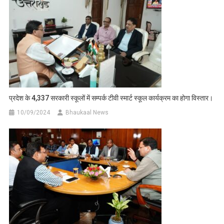
प्रदेश के 4,337 सरकारी स्कूलों में सम्पर्क टीवी स्मार्ट स्कूल कार्यक्रम का होगा विस्तार।
10/09/2024
Bhaukaal News