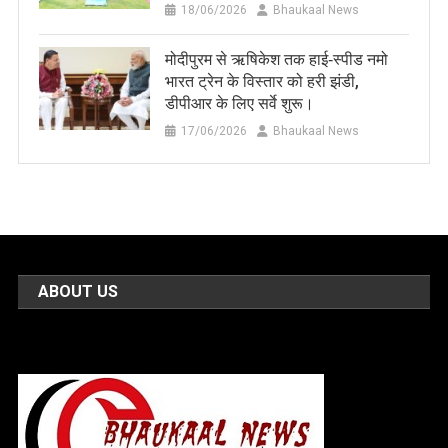
18/06/2026
Bhaukaal News
मोदीपुरम से ऋषिकेश तक हाई‑स्पीड नमो
भारत ट्रेन के विस्तार को हरी झंडी,
डीपीआर के लिए सर्वे शुरू।
17/06/2026
Bhaukaal News
ABOUT US