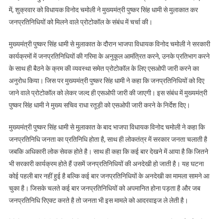
में, शुक्रवार को विधायक विनोद चमोली ने मुख्यमंत्री पुष्कर सिंह धामी से मुलाकात कर
जनप्रतिनिधियों को मिलने वाले प्रोटोकॉल के संबंध में चर्चा की।
मुख्यमंत्री पुष्कर सिंह धामी से मुलाकात के दौरान भाजपा विधायक विनोद चमोली ने सरकारी
कार्यक्रमों में जनप्रतिनिधियों की गरिमा के अनुकूल आमंत्रित करने, उनके प्रतिभाग करने
के साथ ही बैठने के क्रम की व्यवस्था समेत प्रोटोकॉल के लिए एसओपी जारी करने का
अनुरोध किया। जिस पर मुख्यमंत्री पुष्कर सिंह धामी ने कहा कि जनप्रतिनिधियों को दिए
जाने वाले प्रोटोकॉल को लेकर जल्द ही एसओपी जारी की जाएगी। इस संबंध में मुख्यमंत्री
पुष्कर सिंह धामी ने मुख्य सचिव राधा रतूड़ी को एसओपी जारी करने के निर्देश दिए।
मुख्यमंत्री पुष्कर सिंह धामी से मुलाकात के बाद भाजपा विधायक विनोद चमोली ने कहा कि
जनप्रतिनिधि जनता का प्रतिनिधि होता है, साथ ही लोकतंत्र में सरकार जनता चलाती है
जबकि अधिकारी लोक सेवक होते है। साथ ही कहा कि कई बार देखने में आया है कि जितने
भी सरकारी कार्यक्रम होते हैं उसमें जनप्रतिनिधियों की अनदेखी हो जाती है। यह घटना
कोई पहली बार नहीं हुई है बल्कि कई बार जनप्रतिनिधियों के अनदेखी का मामला सामने आ
चुका है। जिसके चलते कई बार जनप्रतिनिधियों को अपमानित होना पड़ता है और जब
जनप्रतिनिधि रिएक्ट करते है तो जनता भी इस मामले को आदरवाइज ले लेती है।