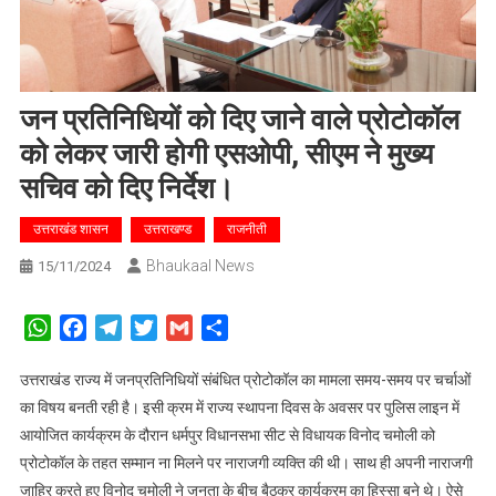
जन प्रतिनिधियों को दिए जाने वाले प्रोटोकॉल
को लेकर जारी होगी एसओपी, सीएम ने मुख्य
सचिव को दिए निर्देश।
उत्तराखंड शासन
उत्तराखण्ड
राजनीती
Bhaukaal News
15/11/2024
WhatsApp
Facebook
Telegram
Twitter
Gmail
Share
उत्तराखंड राज्य में जनप्रतिनिधियों संबंधित प्रोटोकॉल का मामला समय-समय पर चर्चाओं
का विषय बनती रही है। इसी क्रम में राज्य स्थापना दिवस के अवसर पर पुलिस लाइन में
आयोजित कार्यक्रम के दौरान धर्मपुर विधानसभा सीट से विधायक विनोद चमोली को
प्रोटोकॉल के तहत सम्मान ना मिलने पर नाराजगी व्यक्ति की थी। साथ ही अपनी नाराजगी
जाहिर करते हुए विनोद चमोली ने जनता के बीच बैठकर कार्यक्रम का हिस्सा बने थे। ऐसे