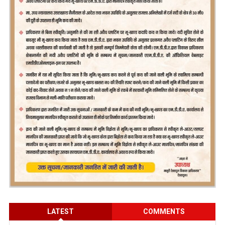
LATEST
COMMENTS