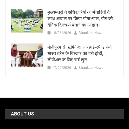
मुख्यमंत्री ने अधिकारियों- कर्मचारियों के
साथ आवास पर किया योगाभ्यास, योग को
दैनिक दिनचर्या बनाने का आह्वान।
18/06/2026
Bhaukaal News
मोदीपुरम से ऋषिकेश तक हाई‑स्पीड नमो
भारत ट्रेन के विस्तार को हरी झंडी,
डीपीआर के लिए सर्वे शुरू।
17/06/2026
Bhaukaal News
ABOUT US