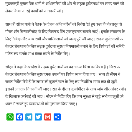
मुख्यमंत्री पुष्कर सिंह धामी ने अधिकारियों की ओर से सड़क दुर्घटनाओं पर लगाए जाने को
लेकर किया जा रहे कार्यों की जानकारी ली।
साथ ही सीएम धामी ने बैठक के दौरान अधिकारियों को निर्देश देते हुए कहा कि देहरादून से
गौचर और चिन्यालीसौड़ के लिए फिक्स्ड विंग एयरक्राफ्ट चलाये जाएं। इसके संचालन के
लिए निविदा और अन्य सभी औपचारिकताओ को जल्द पूरी की जाए। सड़क दुर्घटनाओं पर
बेहतर रोकथाम के लिए सड़क दुर्घटना सुरक्षा नियमावली बनाने के लिए विशेषज्ञों की समिति
गठित कर उनके साथ बैठक करने के निर्देश दिए।
सीएम ने कहा कि प्रदेश में सड़क दुर्घटनाओं का बढ़ना एक चिंता का विषय है। जिस पर
बेहतर रोकथाम के लिए सुरक्षात्मक उपायों पर विशेष ध्यान दिया जाए। साथ ही सीएम ने
सख्त निर्देश दिये हैं कि शराब की दुकानें/बार के लिए तय निर्धारित समय तक ही खुलें,
इसकी लगातार निगरानी की जाए। रात के दौरान एल्कोमीटर के साथ जांच और ओवर स्पीड
के खिलाफ कार्रवाई की जाए। सीएम ने निर्देश दिए कि जन सुरक्षा से जुड़े सभी पहलुओं को
ध्यान में रखते हुए व्यवस्थाओ को मुकम्मल किया जाए।
WhatsApp
Facebook
Telegram
Twitter
Gmail
Share