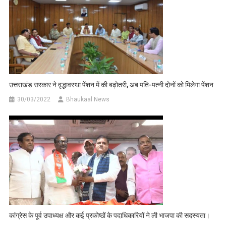
उत्तराखंड सरकार ने वृद्धावस्था पेंशन में की बढ़ोतरी, अब पति-पत्नी दोनों को मिलेगा पेंशन
30/03/2022
Bhaukaal News
कांग्रेस के पूर्व उपाध्यक्ष और कई प्रकोष्ठों के पदाधिकारियों ने ली भाजपा की सदस्यता।