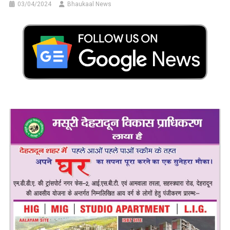
03/04/2024
Bhaukaal News