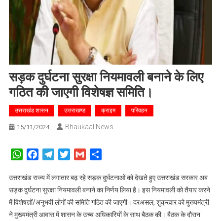
सड़क दुर्घटना सुरक्षा नियमावली बनाने के लिए
गठित की जाएगी विशेषज्ञ समिति।
उत्तराखंड शासन
उत्तराखण्ड
क्राइम
परिवहन
Bhaukaal News
15/11/2024
WhatsApp
Facebook
Telegram
Twitter
Gmail
Share
उत्तराखंड राज्य में लगातार बढ़ रहे सड़क दुर्घटनाओं को देखते हुए उत्तराखंड सरकार अब
सड़क दुर्घटना सुरक्षा नियमावली बनाने का निर्णय लिया है। इस नियमावली को तैयार करने
में विशेषज्ञों/अनुभवी लोगों की समिति गठित की जाएगी। दरअसल, शुक्रवार को मुख्यमंत्री
ने मुख्यमंत्री आवास में शासन के उच्च अधिकारियों के साथ बैठक की। बैठक के दौरान