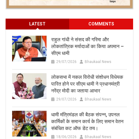
LATEST
COMMENTS
राहुल गांधी ने संसद की गरिमा और
लोकतांत्रिक मर्यादाओं का किया अपमान –
सीएम धामी
29/07/2026
Bhaukaal News
लोकसभा में नकल विरोधी संशोधन विधेयक
पारित होने पर सीएम धामी ने प्रधानमंत्री
नरेंद्र मोदी का जताया आभार
29/07/2026
Bhaukaal News
धामी मंत्रिमंडल की बैठक संपन्न, उपनल
कार्मिकों के समान कार्य के लिए समान वेतन
संबंधित कट ऑफ डेट तय।
18/06/2026
Bhaukaal News