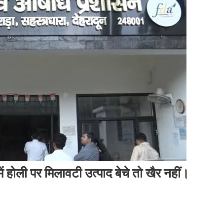
ं होली पर मिलावटी उत्पाद बेचे तो खैर नहीं।