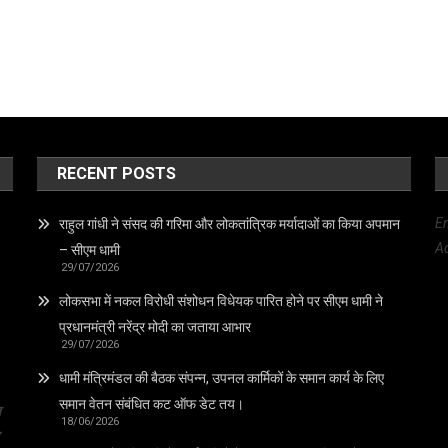
RECENT POSTS
E
राहुल गांधी ने संसद की गरिमा और लोकतांत्रिक मर्यादाओं का किया अपमान
Ad
– सीएम धामी
29/07/2026
लोकसभा में नकल विरोधी संशोधन विधेयक पारित होने पर सीएम धामी ने
प्रधानमंत्री नरेंद्र मोदी का जताया आभार
29/07/2026
धामी मंत्रिमंडल की बैठक संपन्न, उपनल कार्मिकों के समान कार्य के लिए
समान वेतन संबंधित कट ऑफ डेट तय।
त
18/06/2026