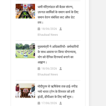
धामी मंत्रिमंडल की बैठक संपन्न,
उपनल कार्मिकों के समान कार्य के लिए
समान वेतन संबंधित कट ऑफ डेट
तय।
18/06/2026
Bhaukaal News
मुख्यमंत्री ने अधिकारियों- कर्मचारियों
के साथ आवास पर किया योगाभ्यास,
योग को दैनिक दिनचर्या बनाने का
आह्वान।
18/06/2026
Bhaukaal News
मोदीपुरम से ऋषिकेश तक हाई‑स्पीड
नमो भारत ट्रेन के विस्तार को हरी
झंडी, डीपीआर के लिए सर्वे शुरू।
17/06/2026