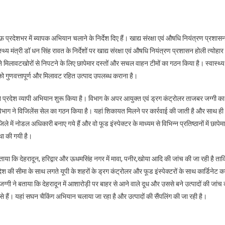
प्रदेशभर में ब्यापक अभियान चलाने के निर्देश दिए हैं। खाद्य संरक्षा एवं औषधि नियंत्रण प्रशास
थ्य मंत्री डॉ धन सिंह रावत के निर्देशों पर खाद्य संरक्षा एवं औषधि नियंत्रण प्रशासन होली त्योहार
े मिलावटखोरों से निपटने के लिए छापेमार दस्तों और सचल वाहन टीमों का गठन किया है। स्वास्थ्य
 गुणवत्तापूर्ण और मिलावट रहित उत्पाद उपलब्ध कराना है।
ने प्रदेश व्यापी अभियान शुरू किया है। विभाग के अपर आयुक्त एवं ड्रग कंट्रोलर ताजबर जग्गी का
भाग ने विजिलेंस सेल का गठन किया है। यहां शिकायत मिलने पर कार्रवाई की जाती है और साथ ही
े में नोडल अधिकारी बनाए गये हैं और वो फूड इंस्पेक्टर के माध्यम से विभिन्न प्रतिष्ठानों में छापेमा
्था की गयी है।
ाया कि देहरादून, हरिद्वार और ऊधमसिंह नगर में मावा, पनीर,खोया आदि की जांच की जा रही है ताक
ेश की सीमा के साथ लगते यूपी के शहरों के ड्रग कंट्रोलर और फूड इंस्पेक्टरों के साथ कार्डिनेट 
बर जग्गी ने बताया कि देहरादून में आशारोड़ी पर बाहर से आने वाले दूध और उससे बने उत्पादों की जांच
े हैं। यहां सघन चैकिंग अभियान चलाया जा रहा है और उत्पादों की सैंपलिंग की जा रही है।