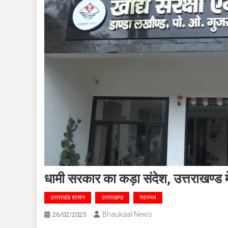
धामी सरकार का कड़ा संदेश, उत्तराखण्ड मे
उत्तराखंड शासन
उत्तराखण्ड
स्वास्थ्य
Bhaukaal News
26/02/2025