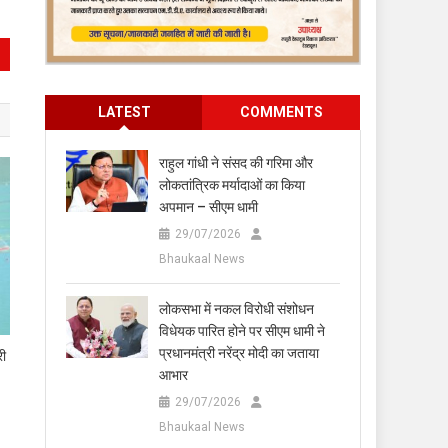
LATEST
COMMENTS
राहुल गांधी ने संसद की गरिमा और
लोकतांत्रिक मर्यादाओं का किया
अपमान – सीएम धामी
29/07/2026
Bhaukaal News
लोकसभा में नकल विरोधी संशोधन
विधेयक पारित होने पर सीएम धामी ने
प्रधानमंत्री नरेंद्र मोदी का जताया
री
आभार
29/07/2026
Bhaukaal News