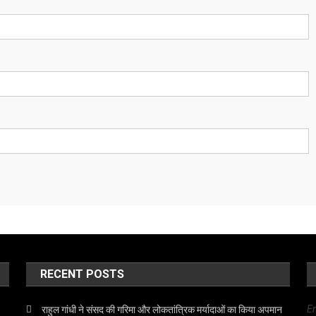
RECENT POSTS
E
राहुल गांधी ने संसद की गरिमा और लोकतांत्रिक मर्यादाओं का किया अपमान