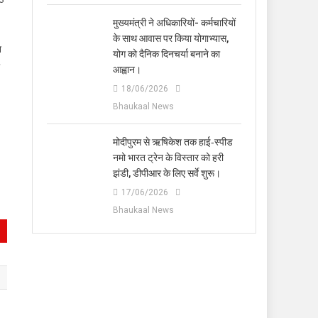
मुख्यमंत्री ने अधिकारियों- कर्मचारियों
के साथ आवास पर किया योगाभ्यास,
न
योग को दैनिक दिनचर्या बनाने का
आह्वान।
18/06/2026
Bhaukaal News
मोदीपुरम से ऋषिकेश तक हाई‑स्पीड
नमो भारत ट्रेन के विस्तार को हरी
झंडी, डीपीआर के लिए सर्वे शुरू।
17/06/2026
Bhaukaal News