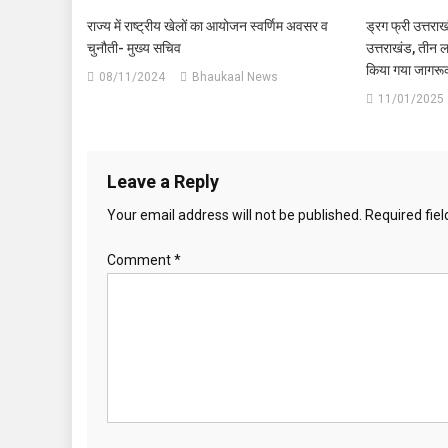
राज्य में राष्ट्रीय खेलों का आयोजन स्वर्णिम अवसर व
ड्रग फ्री उत्तरा
चुनौती- मुख्य सचिव
उत्तराखंड, तीन 
किया गया जागर
08/11/2024
Bhaukaal News
11/01/2025
Leave a Reply
Your email address will not be published.
Required fie
Comment
*