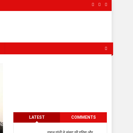
s
LATEST
COMMENTS
राहुल गांधी ने संसद की गरिमा और