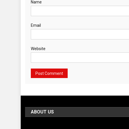
Name
Email
Website
ABOUT US