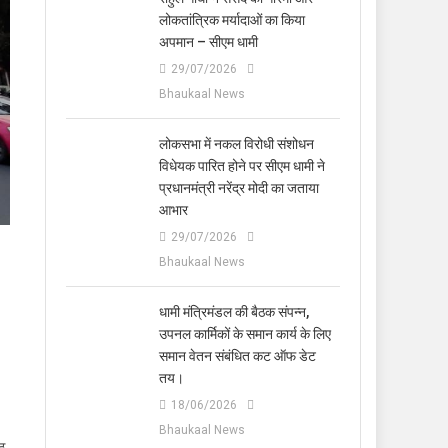
लोकतांत्रिक मर्यादाओं का किया
अपमान – सीएम धामी
29/07/2026
Bhaukaal News
लोकसभा में नकल विरोधी संशोधन
विधेयक पारित होने पर सीएम धामी ने
प्रधानमंत्री नरेंद्र मोदी का जताया
आभार
29/07/2026
Bhaukaal News
धामी मंत्रिमंडल की बैठक संपन्न,
उपनल कार्मिकों के समान कार्य के लिए
समान वेतन संबंधित कट ऑफ डेट
तय।
18/06/2026
Bhaukaal News
ठ