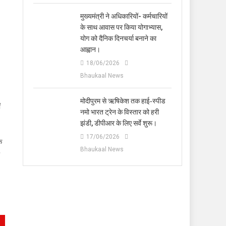
मुख्यमंत्री ने अधिकारियों- कर्मचारियों
के साथ आवास पर किया योगाभ्यास,
योग को दैनिक दिनचर्या बनाने का
आह्वान।
18/06/2026
Bhaukaal News
मोदीपुरम से ऋषिकेश तक हाई‑स्पीड
ं
नमो भारत ट्रेन के विस्तार को हरी
झंडी, डीपीआर के लिए सर्वे शुरू।
17/06/2026
े
Bhaukaal News