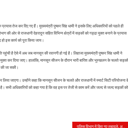
े के प्रयास तेज कर दिए गए हैं। मुख्यमंत्री पुष्कर सिंह धामी ने इसके लिए अधिकारियों को पहले ही
भाग की ओर से राजधानी देहरादून सहित विभिन्न क्षेत्रों में सड़कों को गड्ढा मुक्त बनाने के प्रयास
्द हो इस कार्य को पूरा किया जाय।
हुंची है ऐसे में अब जब मानसून की रवानगी हो गई है। लिहाजा मुख्यमंत्री पुष्कर सिंह धामी ने
्ढा मुक्त कर दिया जाए। हालांकि, मानसून सीजन के दौरान भारी बारिश और भूस्खलन के चलते सड़को
ीं की जा सकी।
र लिया जाएगा। उन्होंने कहा कि मानसून सीजन के चलते और राजधानी में स्मार्ट सिटी परियोजना क
ै। सभी अधिकारियों को कहा गया है कि वह इस पर तेजी से काम करें और जल्द से जल्द सड़कों को
पुलिस विभाग में किए गए तबादले, अजय सिंह बने हरिद्वार के कप्तान