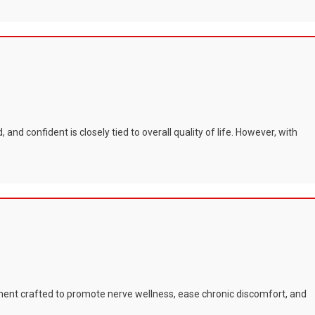
and confident is closely tied to overall quality of life. However, with
ement crafted to promote nerve wellness, ease chronic discomfort, and