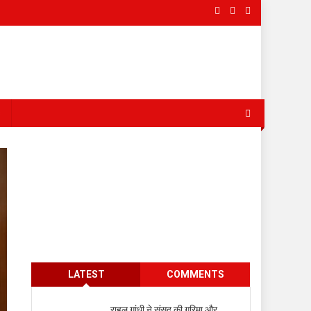
s
LATEST
COMMENTS
राहुल गांधी ने संसद की गरिमा और