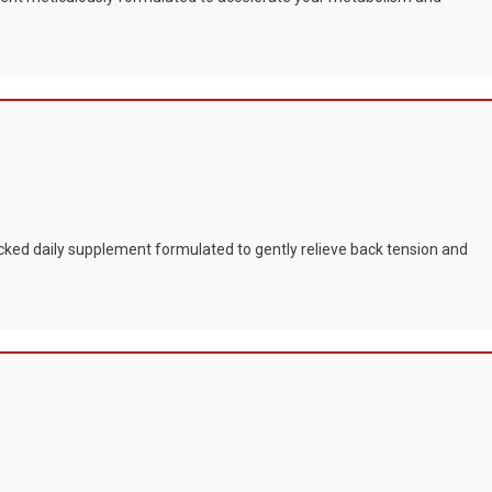
cked daily supplement formulated to gently relieve back tension and