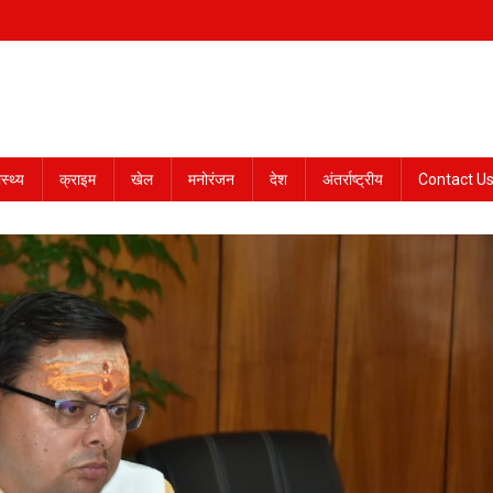
ास्थ्य
क्राइम
खेल
मनोरंजन
देश
अंतर्राष्ट्रीय
Contact U