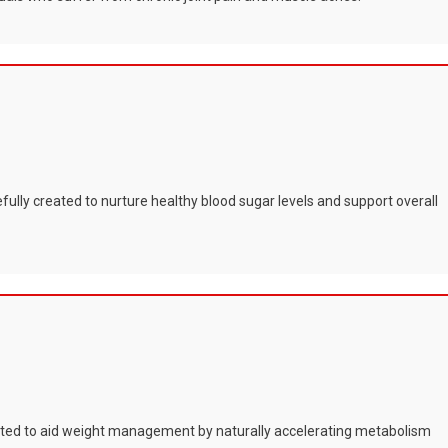
efully created to nurture healthy blood sugar levels and support overall
fted to aid weight management by naturally accelerating metabolism