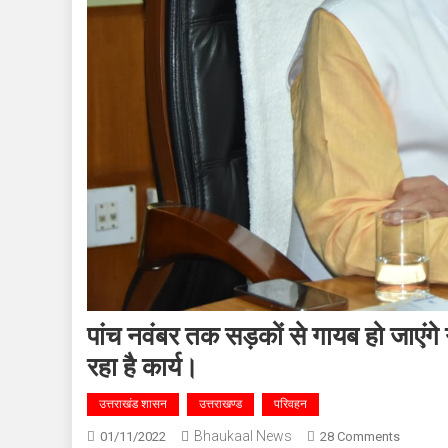
पांच नवंबर तक सड़कों से गायब हो जाएंगे ग
रहा है कार्य।
उत्तराखंड शासन
उत्तराखण्ड
परिवहन
Bhaukaal News
On
01/11/2022
28 Comments