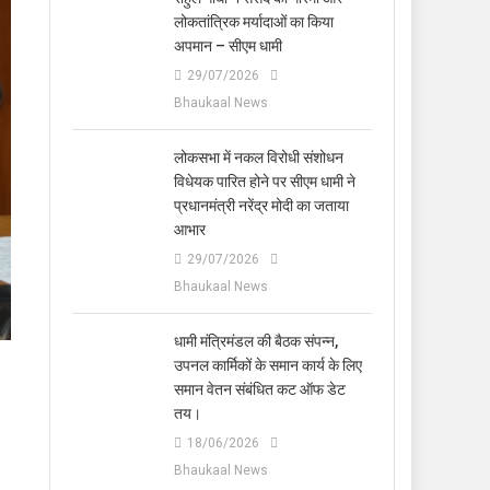
लोकतांत्रिक मर्यादाओं का किया
अपमान – सीएम धामी
29/07/2026
Bhaukaal News
लोकसभा में नकल विरोधी संशोधन
विधेयक पारित होने पर सीएम धामी ने
प्रधानमंत्री नरेंद्र मोदी का जताया
आभार
29/07/2026
Bhaukaal News
धामी मंत्रिमंडल की बैठक संपन्न,
उपनल कार्मिकों के समान कार्य के लिए
समान वेतन संबंधित कट ऑफ डेट
तय।
18/06/2026
Bhaukaal News