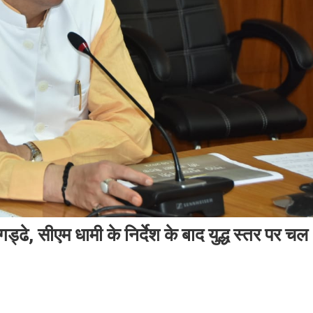
ड्ढे, सीएम धामी के निर्देश के बाद युद्ध स्तर पर चल