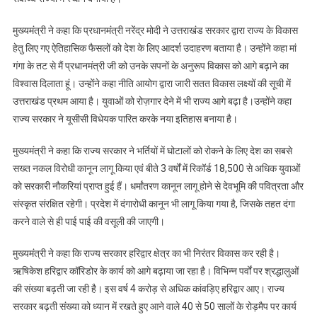
मुख्यमंत्री ने कहा कि प्रधानमंत्री नरेंद्र मोदी ने उत्तराखंड सरकार द्वारा राज्य के विकास
हेतु लिए गए ऐतिहासिक फैसलों को देश के लिए आदर्श उदाहरण बताया है। उन्होंने कहा मां
गंगा के तट से मैं प्रधानमंत्री जी को उनके सपनों के अनुरूप विकास को आगे बढ़ाने का
विश्वास दिलाता हूं। उन्होंने कहा नीति आयोग द्वारा जारी सतत विकास लक्ष्यों की सूची में
उत्तराखंड प्रथम आया है। युवाओं को रोज़गार देने में भी राज्य आगे बढ़ा है।उन्होंने कहा
राज्य सरकार ने यूसीसी विधेयक पारित करके नया इतिहास बनाया है।
मुख्यमंत्री ने कहा कि राज्य सरकार ने भर्तियों में घोटालों को रोकने के लिए देश का सबसे
सख्त नकल विरोधी कानून लागू किया एवं बीते 3 वर्षों में रिकॉर्ड 18,500 से अधिक युवाओं
को सरकारी नौकरियां प्राप्त हुई हैं। धर्मांतरण कानून लागू होने से देवभूमि की पवित्रता और
संस्कृत संरक्षित रहेगी। प्रदेश में दंगारोधी कानून भी लागू किया गया है, जिसके तहत दंगा
करने वाले से ही पाई पाई की वसूली की जाएगी।
मुख्यमंत्री ने कहा कि राज्य सरकार हरिद्वार क्षेत्र का भी निरंतर विकास कर रही है।
ऋषिकेश हरिद्वार कॉरिडोर के कार्य को आगे बढ़ाया जा रहा है। विभिन्न पर्वों पर श्रद्धालुओं
की संख्या बढ़ती जा रही है। इस वर्ष 4 करोड़ से अधिक कांवड़िए हरिद्वार आए। राज्य
सरकार बढ़ती संख्या को ध्यान में रखते हुए आने वाले 40 से 50 सालों के रोड़मैप पर कार्य