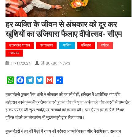
हर व्यक्ति के जीवन से अंधकार को दूर कर
खुशियों का उजियारा फैलाए दीपोत्सव- सीएम
उत्तराखंड शासन
उत्तराखण्ड
धार्मिक
परिवहन
पर्यटन
स्वास्थ्य
Bhaukaal News
11/11/2024
WhatsApp
Facebook
Telegram
Twitter
Gmail
Share
मुख्यमंत्री पुष्कर सिंह धामी ने सोमवार को हर की पैड़ी, हरिद्वार में आयोजित गंगा दीप
महोत्सव कार्यक्रम में प्रतिभाग करते हुए मां गंगा की पूजा अर्चना एंव गंगा आरती में सम्मलित
होकर प्रदेश की सुख समृद्धि एवं तरक्की की कामना की। इस दौरान हर की पैड़ी स्थित
पुलिस चौकी का लोकार्पण भी मुख्यमंत्री द्वारा किया गया।
मुख्यमंत्री ने हर की पैड़ी में राज्य की परंपरा आध्यात्मिकता और नैसर्गिकता, सनातन