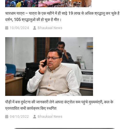
चारधाम यात्रा – यात्रा के एक महीने में ही साढ़े 19 लाख से अधिक श्रद्धालु कर चुके है
दर्शन, 105 श्रद्धालुओ की हो चुक है मौत।
10/06/2024
Bhaukaal News
पौड़ी में बस दुर्घटना की जानकारी लेने आपदा कंट्रोल रूम पहुंचे मुख्यमंत्री, कल के
प्रस्तावित सभी कार्यक्रम किए स्थगित
04/10/2022
Bhaukaal News